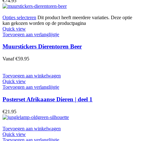
€
74.95
Opties selecteren
Dit product heeft meerdere variaties. Deze optie
kan gekozen worden op de productpagina
Quick view
Toevoegen aan verlanglijstje
Muurstickers Dierentoren Beer
Vanaf
€
59.95
Toevoegen aan winkelwagen
Quick view
Toevoegen aan verlanglijstje
Posterset Afrikaanse Dieren | deel 1
€
21.95
Toevoegen aan winkelwagen
Quick view
Toevoegen aan verlanglijstje