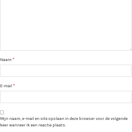
*
Naam
*
E-mail
Mijn naam, e-mail en site opslaan in deze browser voor de volgende
keer wanneer ik een reactie plaats.