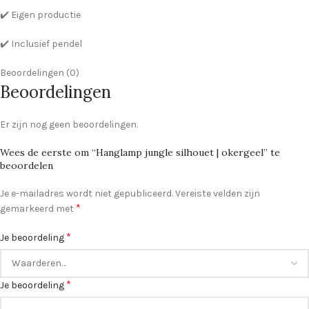
✔️ Eigen productie
✔️ Inclusief pendel
Beoordelingen (0)
Beoordelingen
Er zijn nog geen beoordelingen.
Wees de eerste om “Hanglamp jungle silhouet | okergeel” te
beoordelen
Je e-mailadres wordt niet gepubliceerd.
Vereiste velden zijn
*
gemarkeerd met
*
Je beoordeling
*
Je beoordeling