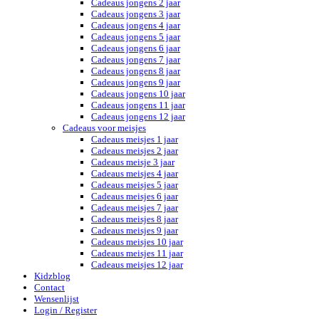
Cadeaus jongens 2 jaar
Cadeaus jongens 3 jaar
Cadeaus jongens 4 jaar
Cadeaus jongens 5 jaar
Cadeaus jongens 6 jaar
Cadeaus jongens 7 jaar
Cadeaus jongens 8 jaar
Cadeaus jongens 9 jaar
Cadeaus jongens 10 jaar
Cadeaus jongens 11 jaar
Cadeaus jongens 12 jaar
Cadeaus voor meisjes
Cadeaus meisjes 1 jaar
Cadeaus meisjes 2 jaar
Cadeaus meisje 3 jaar
Cadeaus meisjes 4 jaar
Cadeaus meisjes 5 jaar
Cadeaus meisjes 6 jaar
Cadeaus meisjes 7 jaar
Cadeaus meisjes 8 jaar
Cadeaus meisjes 9 jaar
Cadeaus meisjes 10 jaar
Cadeaus meisjes 11 jaar
Cadeaus meisjes 12 jaar
Kidzblog
Contact
Wensenlijst
Login / Register