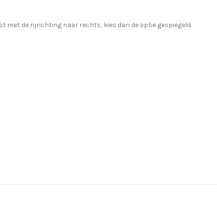
st met de rijrichting naar rechts, kies dan de optie gespiegeld.