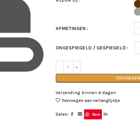
AFMETINGEN
ONGESPIEGELD / GESPIEGELD
TOEVOEGEN
Verzending binnen 4 dagen
Toevoegen aan verlanglijstje
Delen:
Save