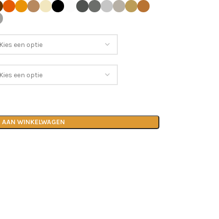
 AAN WINKELWAGEN