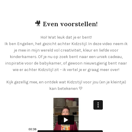
🎥
Even voorstellen!
Hoi! Wat leuk dat je er bent!
Ik ben Engelien, het gezicht achter Kidzstijl. In deze video neem ik
je mee in mijn wereld vol creativiteit, kleur en liefde voor
kinderkamers. Of je nu op zoek bent naar een uniek cadeau,
inspiratie voor de babykamer, of gewoon nieuwsgierig bent naar
wie er achter Kidzstijl zit – ik vertel je er graag meer over!
Kijk gezellig mee, en ontdek wat Kidzstijl voor jou (en je kleintje)
kan betekenen 💛