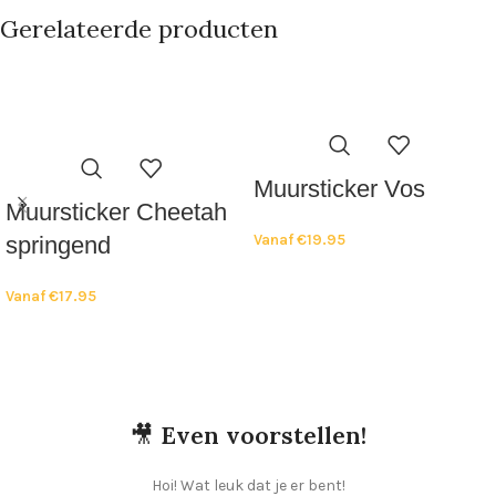
Gerelateerde producten
Muursticker Vos
Muursticker Cheetah
Vanaf
€
19.95
springend
Vanaf
€
17.95
🎥
Even voorstellen!
Hoi! Wat leuk dat je er bent!