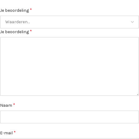
*
Je beoordeling
*
Je beoordeling
*
Naam
*
E-mail