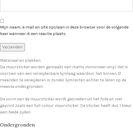
Mijn naam, e-mail en site opslaan in deze browser voor de volgende
keer wanneer ik een reactie plaats.
Materiaal en plakken
De muursticker worden gemaakt van matte monomeer vinyl. Het is
voorzien van een verwijderbare lijmlaag waardoor het binnen 12
maanden te verwijderen is zonder lijmresten achter te laten op de
meeste ondergronden.
De vorm van de muursticker wordt gesneden uit het folie en niet
geprint zoals een full colour muursticker. De sticker heeft dus 1 kleur
aan beide zijden.
Ondergronden