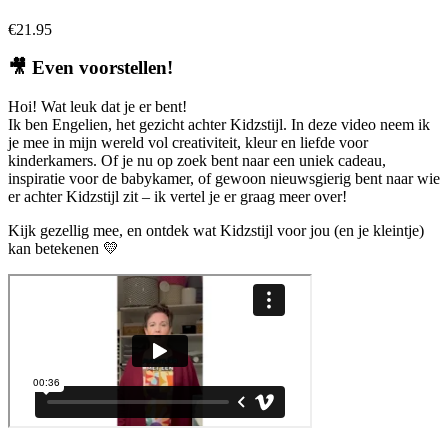
€
21.95
🎥
Even voorstellen!
Hoi! Wat leuk dat je er bent!
Ik ben Engelien, het gezicht achter Kidzstijl. In deze video neem ik
je mee in mijn wereld vol creativiteit, kleur en liefde voor
kinderkamers. Of je nu op zoek bent naar een uniek cadeau,
inspiratie voor de babykamer, of gewoon nieuwsgierig bent naar wie
er achter Kidzstijl zit – ik vertel je er graag meer over!
Kijk gezellig mee, en ontdek wat Kidzstijl voor jou (en je kleintje)
kan betekenen 💛