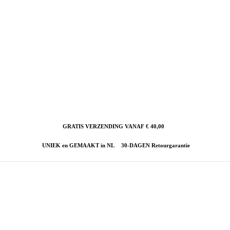
GRATIS VERZENDING VANAF € 40,00
UNIEK en GEMAAKT in NL
30-DAGEN Retourgarantie