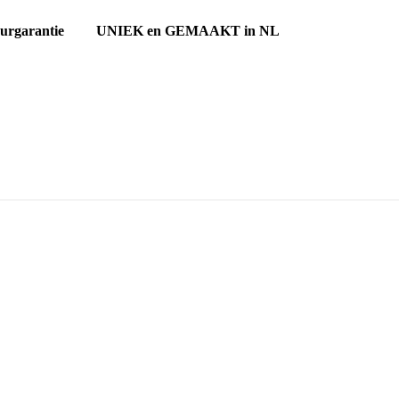
ourgarantie UNIEK en GEMAAKT in NL