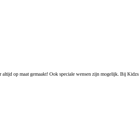
 altijd op maat gemaakt! Ook speciale wensen zijn mogelijk. Bij Kidzst