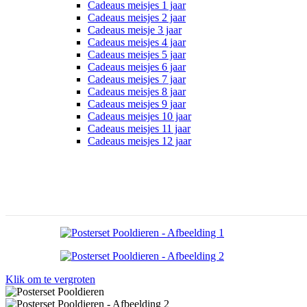
Cadeaus meisjes 1 jaar
Cadeaus meisjes 2 jaar
Cadeaus meisje 3 jaar
Cadeaus meisjes 4 jaar
Cadeaus meisjes 5 jaar
Cadeaus meisjes 6 jaar
Cadeaus meisjes 7 jaar
Cadeaus meisjes 8 jaar
Cadeaus meisjes 9 jaar
Cadeaus meisjes 10 jaar
Cadeaus meisjes 11 jaar
Cadeaus meisjes 12 jaar
Klik om te vergroten