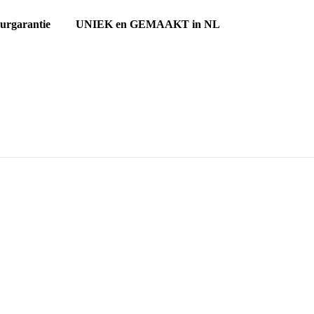
ourgarantie UNIEK en GEMAAKT in NL