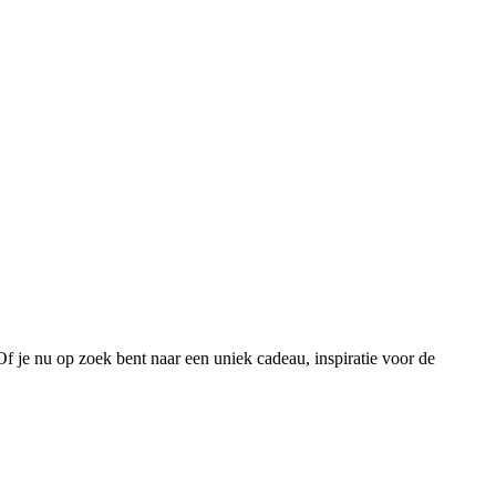
 Of je nu op zoek bent naar een uniek cadeau, inspiratie voor de