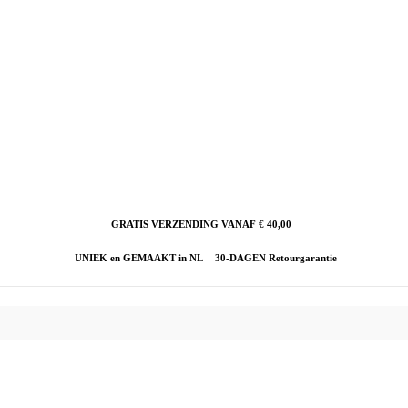
GRATIS VERZENDING VANAF € 40,00
UNIEK en GEMAAKT in NL
30-DAGEN Retourgarantie