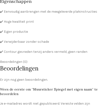
Eigenschappen
✔️ Eenvoudig aanbrengen met de meegeleverde plakinstructies
✔️ Hoge kwaliteit print
✔️ Eigen productie
✔️ Verwijderbaar zonder schade
✔️ Contour gesneden tenzij anders vermeld, geen randen
Beoordelingen (0)
Beoordelingen
Er zijn nog geen beoordelingen.
Wees de eerste om “Muursticker Spiegel met eigen naam” te
beoordelen
Je e-mailadres wordt niet gepubliceerd.
Vereiste velden zijn