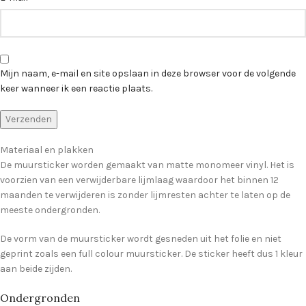
Mijn naam, e-mail en site opslaan in deze browser voor de volgende
keer wanneer ik een reactie plaats.
Materiaal en plakken
De muursticker worden gemaakt van matte monomeer vinyl. Het is
voorzien van een verwijderbare lijmlaag waardoor het binnen 12
maanden te verwijderen is zonder lijmresten achter te laten op de
meeste ondergronden.
De vorm van de muursticker wordt gesneden uit het folie en niet
geprint zoals een full colour muursticker. De sticker heeft dus 1 kleur
aan beide zijden.
Ondergronden