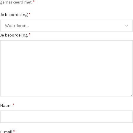
*
gemarkeerd met
*
Je beoordeling
*
Je beoordeling
*
Naam
*
E-mail