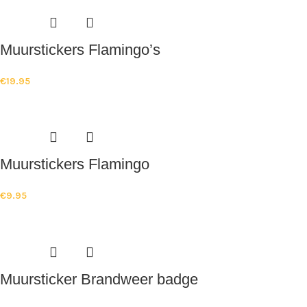
Muurstickers Flamingo’s
€
19.95
Muurstickers Flamingo
€
9.95
Muursticker Brandweer badge