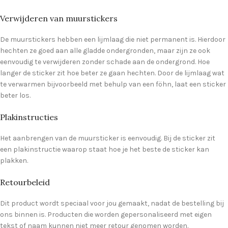
Verwijderen van muurstickers
De muurstickers hebben een lijmlaag die niet permanent is. Hierdoor
hechten ze goed aan alle gladde ondergronden, maar zijn ze ook
eenvoudig te verwijderen zonder schade aan de ondergrond. Hoe
langer de sticker zit hoe beter ze gaan hechten. Door de lijmlaag wat
te verwarmen bijvoorbeeld met behulp van een föhn, laat een sticker
beter los.
Plakinstructies
Het aanbrengen van de muursticker is eenvoudig. Bij de sticker zit
een plakinstructie waarop staat hoe je het beste de sticker kan
plakken.
Retourbeleid
Dit product wordt speciaal voor jou gemaakt, nadat de bestelling bij
ons binnen is. Producten die worden gepersonaliseerd met eigen
tekst of naam kunnen niet meer retour genomen worden.