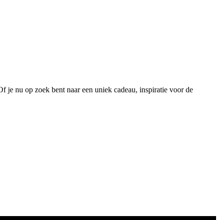
 Of je nu op zoek bent naar een uniek cadeau, inspiratie voor de