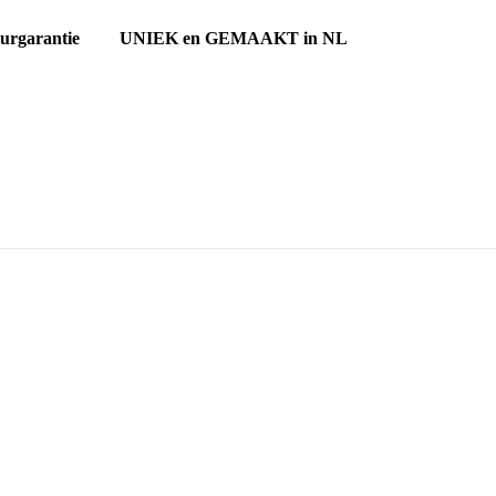
ourgarantie UNIEK en GEMAAKT in NL