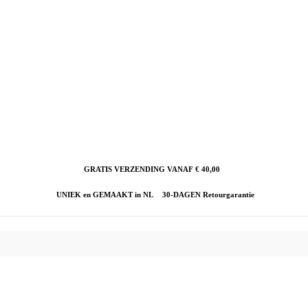
GRATIS VERZENDING VANAF € 40,00
UNIEK en GEMAAKT in NL
30-DAGEN Retourgarantie