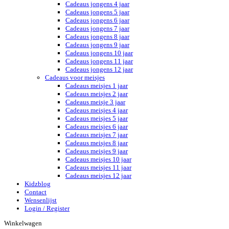
Cadeaus jongens 4 jaar
Cadeaus jongens 5 jaar
Cadeaus jongens 6 jaar
Cadeaus jongens 7 jaar
Cadeaus jongens 8 jaar
Cadeaus jongens 9 jaar
Cadeaus jongens 10 jaar
Cadeaus jongens 11 jaar
Cadeaus jongens 12 jaar
Cadeaus voor meisjes
Cadeaus meisjes 1 jaar
Cadeaus meisjes 2 jaar
Cadeaus meisje 3 jaar
Cadeaus meisjes 4 jaar
Cadeaus meisjes 5 jaar
Cadeaus meisjes 6 jaar
Cadeaus meisjes 7 jaar
Cadeaus meisjes 8 jaar
Cadeaus meisjes 9 jaar
Cadeaus meisjes 10 jaar
Cadeaus meisjes 11 jaar
Cadeaus meisjes 12 jaar
Kidzblog
Contact
Wensenlijst
Login / Register
Winkelwagen