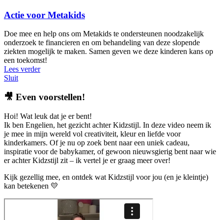
Actie voor Metakids
Doe mee en help ons om Metakids te ondersteunen noodzakelijk
onderzoek te financieren en om behandeling van deze slopende
ziekten mogelijk te maken. Samen geven we deze kinderen kans op
een toekomst!
Lees verder
Sluit
🎥
Even voorstellen!
Hoi! Wat leuk dat je er bent!
Ik ben Engelien, het gezicht achter Kidzstijl. In deze video neem ik
je mee in mijn wereld vol creativiteit, kleur en liefde voor
kinderkamers. Of je nu op zoek bent naar een uniek cadeau,
inspiratie voor de babykamer, of gewoon nieuwsgierig bent naar wie
er achter Kidzstijl zit – ik vertel je er graag meer over!
Kijk gezellig mee, en ontdek wat Kidzstijl voor jou (en je kleintje)
kan betekenen 💛