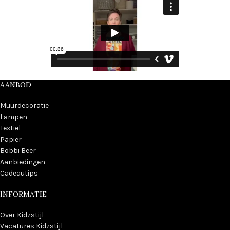
AANBOD
Muurdecoratie
Lampen
Textiel
Papier
Bobbi Beer
Aanbiedingen
Cadeautips
INFORMATIE
Over Kidzstijl
Vacatures Kidzstijl