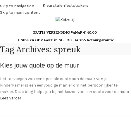
Kleurstalen
Teststickers
Skip to navigation
Skip to main content
GRATIS VERZENDING VANAF € 40,00
UNIEK en GEMAAKT in NL
30-DAGEN Retourgarantie
Tag Archives: spreuk
Kies jouw quote op de muur
Het toevoegen van een speciale quote aan de muur van je
kinderkamer is een eenvoudige manier om het persoonlijker te
maken. Deze blog helpt jou bij het kiezen van een quote voor de muur.
Lees verder