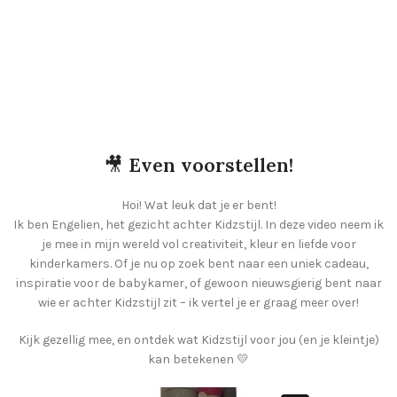
🎥
Even voorstellen!
Hoi! Wat leuk dat je er bent!
Ik ben Engelien, het gezicht achter Kidzstijl. In deze video neem ik
je mee in mijn wereld vol creativiteit, kleur en liefde voor
kinderkamers. Of je nu op zoek bent naar een uniek cadeau,
inspiratie voor de babykamer, of gewoon nieuwsgierig bent naar
wie er achter Kidzstijl zit – ik vertel je er graag meer over!
Kijk gezellig mee, en ontdek wat Kidzstijl voor jou (en je kleintje)
kan betekenen 💛