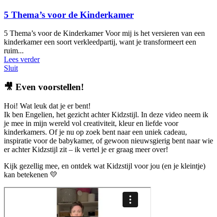
5 Thema’s voor de Kinderkamer
5 Thema’s voor de Kinderkamer Voor mij is het versieren van een
kinderkamer een soort verkleedpartij, want je transformeert een
ruim...
Lees verder
Sluit
🎥
Even voorstellen!
Hoi! Wat leuk dat je er bent!
Ik ben Engelien, het gezicht achter Kidzstijl. In deze video neem ik
je mee in mijn wereld vol creativiteit, kleur en liefde voor
kinderkamers. Of je nu op zoek bent naar een uniek cadeau,
inspiratie voor de babykamer, of gewoon nieuwsgierig bent naar wie
er achter Kidzstijl zit – ik vertel je er graag meer over!
Kijk gezellig mee, en ontdek wat Kidzstijl voor jou (en je kleintje)
kan betekenen 💛