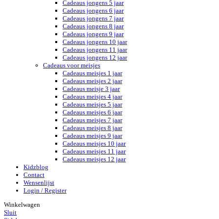
Cadeaus jongens 5 jaar
Cadeaus jongens 6 jaar
Cadeaus jongens 7 jaar
Cadeaus jongens 8 jaar
Cadeaus jongens 9 jaar
Cadeaus jongens 10 jaar
Cadeaus jongens 11 jaar
Cadeaus jongens 12 jaar
Cadeaus voor meisjes
Cadeaus meisjes 1 jaar
Cadeaus meisjes 2 jaar
Cadeaus meisje 3 jaar
Cadeaus meisjes 4 jaar
Cadeaus meisjes 5 jaar
Cadeaus meisjes 6 jaar
Cadeaus meisjes 7 jaar
Cadeaus meisjes 8 jaar
Cadeaus meisjes 9 jaar
Cadeaus meisjes 10 jaar
Cadeaus meisjes 11 jaar
Cadeaus meisjes 12 jaar
Kidzblog
Contact
Wensenlijst
Login / Register
Winkelwagen
Sluit