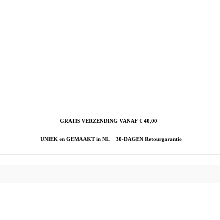
GRATIS VERZENDING VANAF € 40,00
UNIEK en GEMAAKT in NL
30-DAGEN Retourgarantie