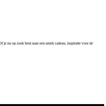
 Of je nu op zoek bent naar een uniek cadeau, inspiratie voor de