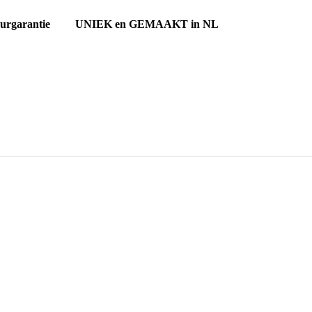
ourgarantie UNIEK en GEMAAKT in NL