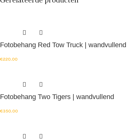
Fotobehang Red Tow Truck | wandvullend
€
220.00
Fotobehang Two Tigers | wandvullend
€
350.00