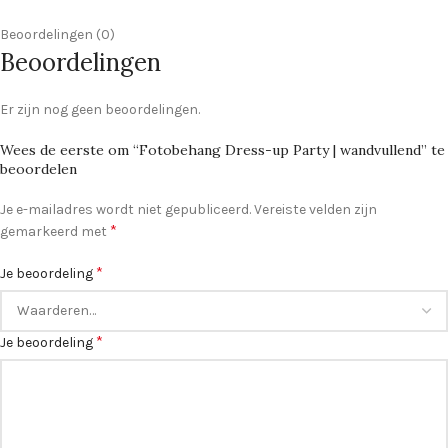
Beoordelingen (0)
Beoordelingen
Er zijn nog geen beoordelingen.
Wees de eerste om “Fotobehang Dress-up Party | wandvullend” te
beoordelen
Je e-mailadres wordt niet gepubliceerd.
Vereiste velden zijn
*
gemarkeerd met
*
Je beoordeling
*
Je beoordeling