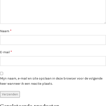
*
Naam
*
E-mail
Mijn naam, e-mail en site opslaan in deze browser voor de volgende
keer wanneer ik een reactie plaats.
Gerelateerde producten