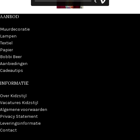
AANBOD
Muurdecoratie
Lampen
Textiel
Papier
Bobbi Beer
Aanbiedingen
Cadeautips
INFORMATIE
Over Kidzstijl
Vacatures Kidzstijl
Algemene voorwaarden
Privacy Statement
Leveringsinformatie
Contact