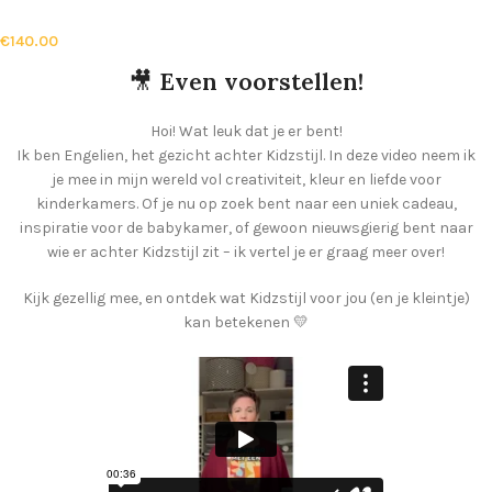
€
140.00
🎥
Even voorstellen!
Hoi! Wat leuk dat je er bent!
Ik ben Engelien, het gezicht achter Kidzstijl. In deze video neem ik
je mee in mijn wereld vol creativiteit, kleur en liefde voor
kinderkamers. Of je nu op zoek bent naar een uniek cadeau,
inspiratie voor de babykamer, of gewoon nieuwsgierig bent naar
wie er achter Kidzstijl zit – ik vertel je er graag meer over!
Kijk gezellig mee, en ontdek wat Kidzstijl voor jou (en je kleintje)
kan betekenen 💛