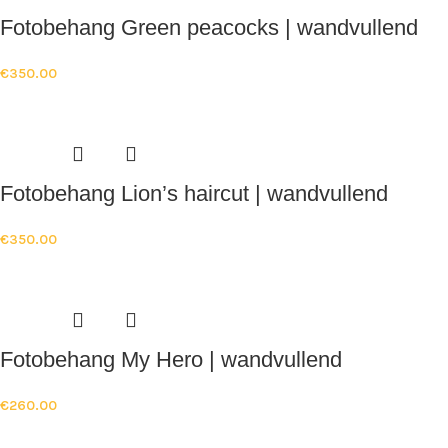
Fotobehang Green peacocks | wandvullend
€
350.00
Fotobehang Lion’s haircut | wandvullend
€
350.00
Fotobehang My Hero | wandvullend
€
260.00