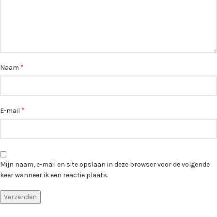
*
Naam
*
E-mail
Mijn naam, e-mail en site opslaan in deze browser voor de volgende
keer wanneer ik een reactie plaats.