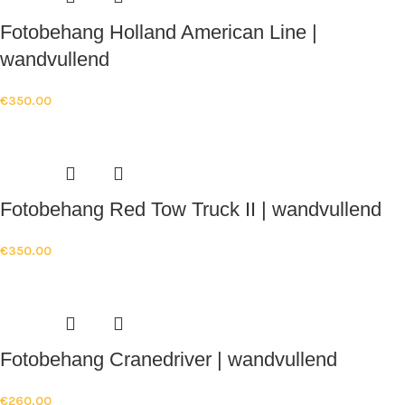
Fotobehang Holland American Line |
wandvullend
€
350.00
Fotobehang Red Tow Truck II | wandvullend
€
350.00
Fotobehang Cranedriver | wandvullend
€
260.00