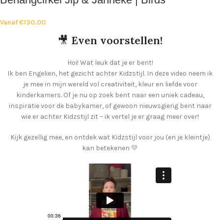
Vanaf
€
130.00
🎥
Even voorstellen!
Hoi! Wat leuk dat je er bent!
Ik ben Engelien, het gezicht achter Kidzstijl. In deze video neem ik
je mee in mijn wereld vol creativiteit, kleur en liefde voor
kinderkamers. Of je nu op zoek bent naar een uniek cadeau,
inspiratie voor de babykamer, of gewoon nieuwsgierig bent naar
wie er achter Kidzstijl zit – ik vertel je er graag meer over!
Kijk gezellig mee, en ontdek wat Kidzstijl voor jou (en je kleintje)
kan betekenen 💛