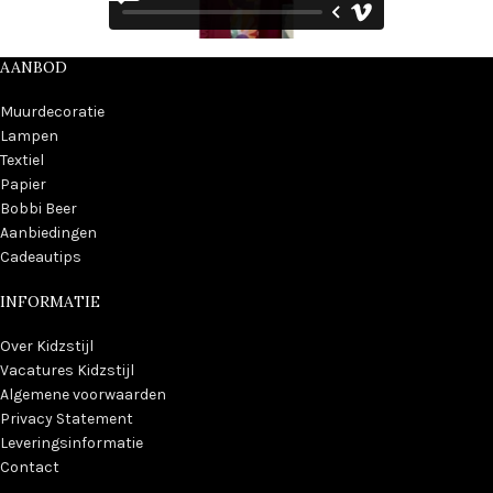
AANBOD
Muurdecoratie
Lampen
Textiel
Papier
Bobbi Beer
Aanbiedingen
Cadeautips
INFORMATIE
Over Kidzstijl
Vacatures Kidzstijl
Algemene voorwaarden
Privacy Statement
Leveringsinformatie
Contact