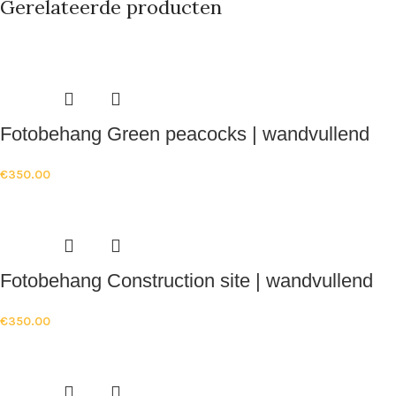
Gerelateerde producten
Fotobehang Green peacocks | wandvullend
€
350.00
Fotobehang Construction site | wandvullend
€
350.00