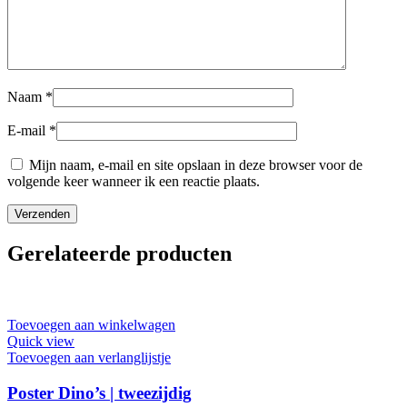
Naam
*
E-mail
*
Mijn naam, e-mail en site opslaan in deze browser voor de
volgende keer wanneer ik een reactie plaats.
Gerelateerde producten
Toevoegen aan winkelwagen
Quick view
Toevoegen aan verlanglijstje
Poster Dino’s | tweezijdig