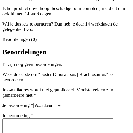
Is het product onverhoopt beschadigd of incompleet, meld dit dan
ook binnen 14 werkdagen.
Wil je dus iets retourneren? Dan heb je daar 14 werkdagen de
gelegenheid voor.
Beoordelingen (0)
Beoordelingen
Er zijn nog geen beoordelingen.
Wees de eerste om “poster Dinosaursus | Brachiosaurus” te
beoordelen
Je e-mailadres wordt niet gepubliceerd.
Vereiste velden zijn
gemarkeerd met
*
Je beoordeling
*
Je beoordeling
*