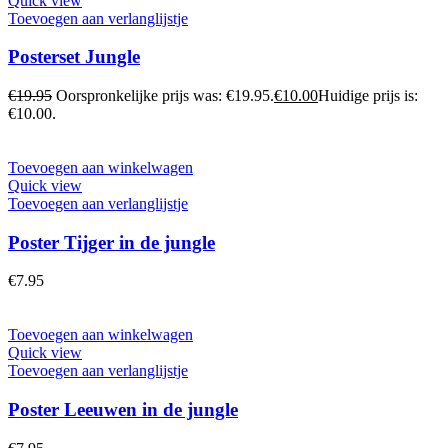
Quick view
Toevoegen aan verlanglijstje
Posterset Jungle
€
19.95
Oorspronkelijke prijs was: €19.95.
€
10.00
Huidige prijs is:
€10.00.
Toevoegen aan winkelwagen
Quick view
Toevoegen aan verlanglijstje
Poster Tijger in de jungle
€
7.95
Toevoegen aan winkelwagen
Quick view
Toevoegen aan verlanglijstje
Poster Leeuwen in de jungle