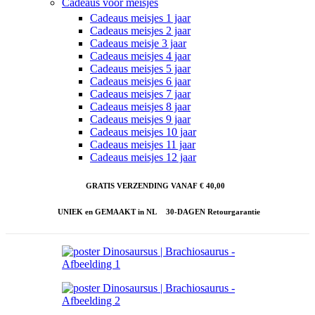
Cadeaus voor meisjes
Cadeaus meisjes 1 jaar
Cadeaus meisjes 2 jaar
Cadeaus meisje 3 jaar
Cadeaus meisjes 4 jaar
Cadeaus meisjes 5 jaar
Cadeaus meisjes 6 jaar
Cadeaus meisjes 7 jaar
Cadeaus meisjes 8 jaar
Cadeaus meisjes 9 jaar
Cadeaus meisjes 10 jaar
Cadeaus meisjes 11 jaar
Cadeaus meisjes 12 jaar
GRATIS VERZENDING VANAF € 40,00
UNIEK en GEMAAKT in NL
30-DAGEN Retourgarantie