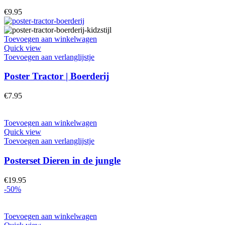
€
9.95
Toevoegen aan winkelwagen
Quick view
Toevoegen aan verlanglijstje
Poster Tractor | Boerderij
€
7.95
Toevoegen aan winkelwagen
Quick view
Toevoegen aan verlanglijstje
Posterset Dieren in de jungle
€
19.95
-50%
Toevoegen aan winkelwagen