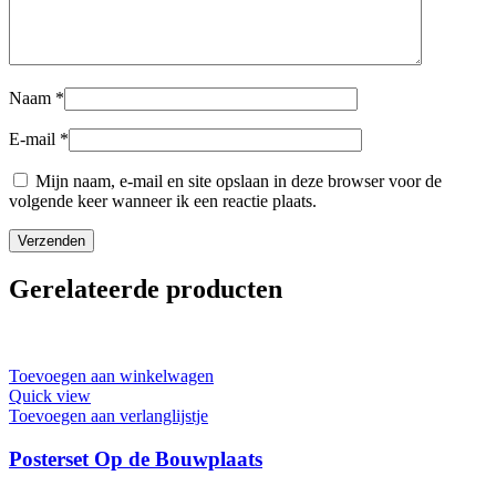
Naam
*
E-mail
*
Mijn naam, e-mail en site opslaan in deze browser voor de
volgende keer wanneer ik een reactie plaats.
Gerelateerde producten
Toevoegen aan winkelwagen
Quick view
Toevoegen aan verlanglijstje
Posterset Op de Bouwplaats