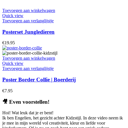
Toevoegen aan winkelwagen
Quick view
Toevoegen aan verlanglijstje
Posterset Jungledieren
€
19.95
Toevoegen aan winkelwagen
Quick view
Toevoegen aan verlanglijstje
Poster Border Collie | Boerderij
€
7.95
🎥
Even voorstellen!
Hoi! Wat leuk dat je er bent!
Ik ben Engelien, het gezicht achter Kidzstijl. In deze video neem ik
je mee in mijn wereld vol creativiteit, kleur en liefde voor