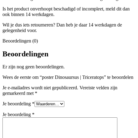
Is het product onverhoopt beschadigd of incompleet, meld dit dan
ook binnen 14 werkdagen.
Wil je dus iets retourneren? Dan heb je daar 14 werkdagen de
gelegenheid voor.
Beoordelingen (0)
Beoordelingen
Er zijn nog geen beoordelingen.
Wees de eerste om “poster Dinosaursus | Triceratops” te beoordelen
Je e-mailadres wordt niet gepubliceerd.
Vereiste velden zijn
gemarkeerd met
*
Je beoordeling
*
Je beoordeling
*