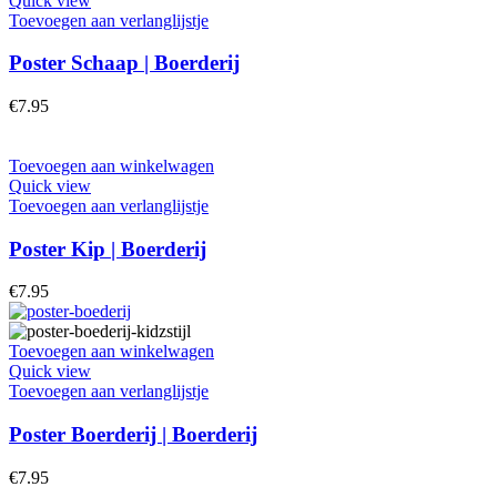
Quick view
Toevoegen aan verlanglijstje
Poster Schaap | Boerderij
€
7.95
Toevoegen aan winkelwagen
Quick view
Toevoegen aan verlanglijstje
Poster Kip | Boerderij
€
7.95
Toevoegen aan winkelwagen
Quick view
Toevoegen aan verlanglijstje
Poster Boerderij | Boerderij
€
7.95