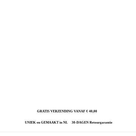
GRATIS VERZENDING VANAF € 40,00
UNIEK en GEMAAKT in NL
30-DAGEN Retourgarantie