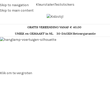
Kleurstalen
Teststickers
Skip to navigation
Skip to main content
GRATIS VERZENDING VANAF € 40,00
UNIEK en GEMAAKT in NL
30-DAGEN Retourgarantie
Klik om te vergroten