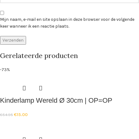
Mijn naam, e-mail en site opslaan in deze browser voor de volgende
keer wanneer ik een reactie plaats.
Gerelateerde producten
-73%
Kinderlamp Wereld Ø 30cm | OP=OP
€
15.00
€
54.95