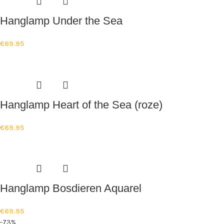
Hanglamp Under the Sea
€
69.95
Hanglamp Heart of the Sea (roze)
€
69.95
Hanglamp Bosdieren Aquarel
€
69.95
-73%