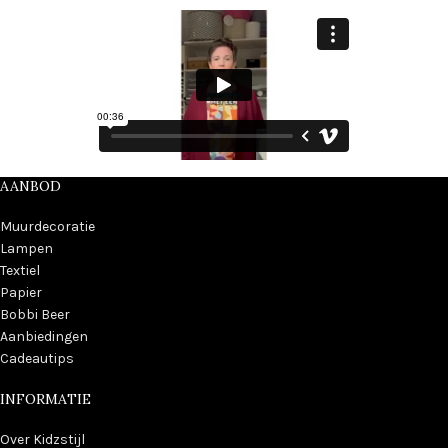
AANBOD
Muurdecoratie
Lampen
Textiel
Papier
Bobbi Beer
Aanbiedingen
Cadeautips
INFORMATIE
Over Kidzstijl