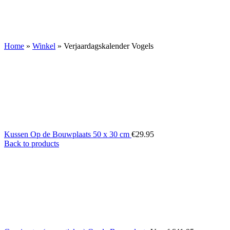
Home
»
Winkel
»
Verjaardagskalender Vogels
Kussen Op de Bouwplaats 50 x 30 cm
€
29.95
Back to products