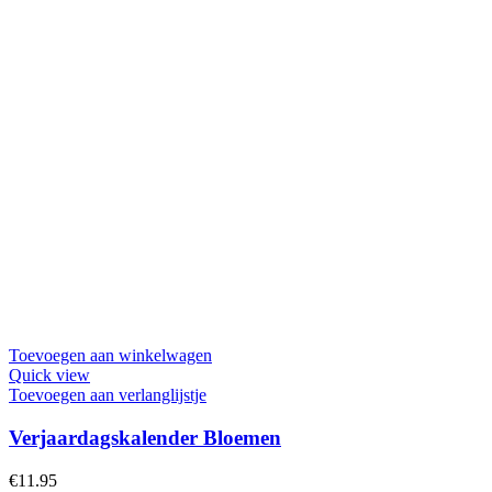
Toevoegen aan winkelwagen
Quick view
Toevoegen aan verlanglijstje
Verjaardagskalender Bloemen
€
11.95