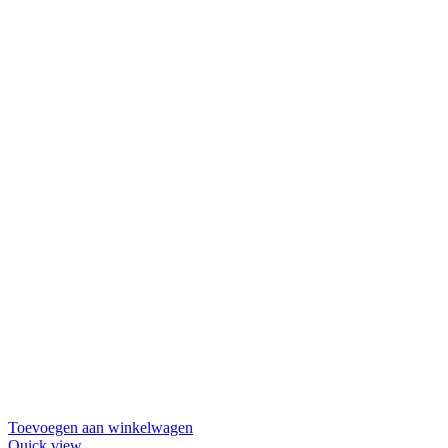
Toevoegen aan winkelwagen
Quick view