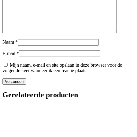
Naam
*
E-mail
*
Mijn naam, e-mail en site opslaan in deze browser voor de
volgende keer wanneer ik een reactie plaats.
Gerelateerde producten