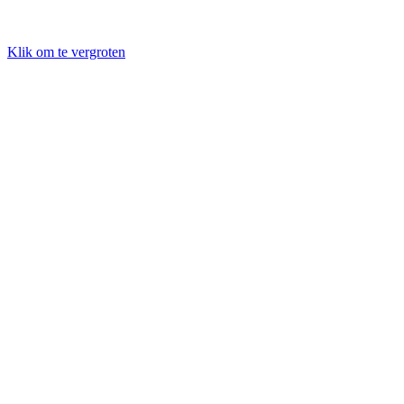
Klik om te vergroten