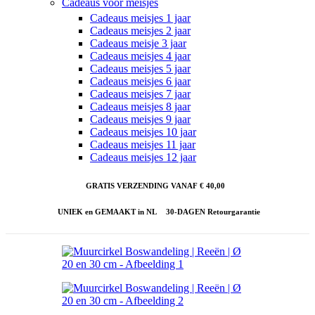
Cadeaus voor meisjes
Cadeaus meisjes 1 jaar
Cadeaus meisjes 2 jaar
Cadeaus meisje 3 jaar
Cadeaus meisjes 4 jaar
Cadeaus meisjes 5 jaar
Cadeaus meisjes 6 jaar
Cadeaus meisjes 7 jaar
Cadeaus meisjes 8 jaar
Cadeaus meisjes 9 jaar
Cadeaus meisjes 10 jaar
Cadeaus meisjes 11 jaar
Cadeaus meisjes 12 jaar
GRATIS VERZENDING VANAF € 40,00
UNIEK en GEMAAKT in NL
30-DAGEN Retourgarantie