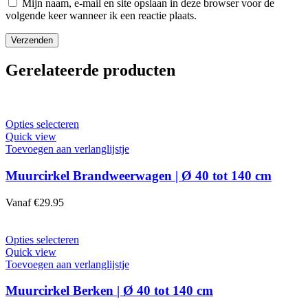
Mijn naam, e-mail en site opslaan in deze browser voor de
volgende keer wanneer ik een reactie plaats.
Gerelateerde producten
Opties selecteren
Quick view
Toevoegen aan verlanglijstje
Muurcirkel Brandweerwagen | Ø 40 tot 140 cm
Vanaf
€
29.95
Opties selecteren
Quick view
Toevoegen aan verlanglijstje
Muurcirkel Berken | Ø 40 tot 140 cm