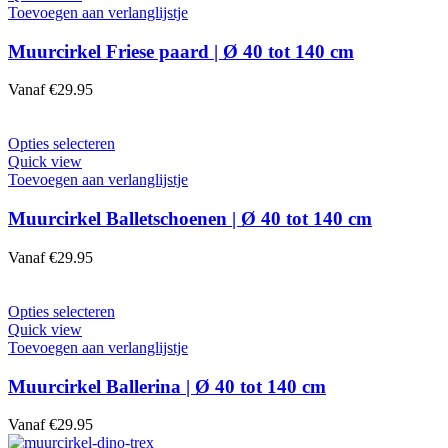
Toevoegen aan verlanglijstje
Muurcirkel Friese paard | Ø 40 tot 140 cm
Vanaf
€
29.95
Opties selecteren
Quick view
Toevoegen aan verlanglijstje
Muurcirkel Balletschoenen | Ø 40 tot 140 cm
Vanaf
€
29.95
Opties selecteren
Quick view
Toevoegen aan verlanglijstje
Muurcirkel Ballerina | Ø 40 tot 140 cm
Vanaf
€
29.95