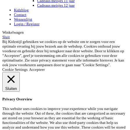
Cadeaus meisjes 11 jaar
Cadeaus meisjes 12 jaar
Kidzblog
Contact
Wensenlijst
Login / Register
Winkelwagen
Sluit
Bij Kidzstijl gebruiken we cookies op de website om te zorgen voor een
optimale ervaring bij jouw bezoek aan de webshop. Cookies onthoud jouw
voorkeur en gebruikt deze bij terugkeer naar deze website. Door te klikken op
“Accepteer”, geef je toestemming om alle cookies te gebruiken voor deze
optimalisatie. Zie onze privacy statement voor alle informatie hierover. Je kan
ook jouw voorkeuren aanpassen door te gaan naar "Cookie Settings".
Cookie Settings
Accepteer
Sluiten
Privacy Overview
This website uses cookies to improve your experience while you navigate
through the website. Out of these, the cookies that are categorized as necessary
are stored on your browser as they are essential for the working of basic
functionalities of the website. We also use third-party cookies that help us
analyze and understand how you use this website. These cookies will be stored