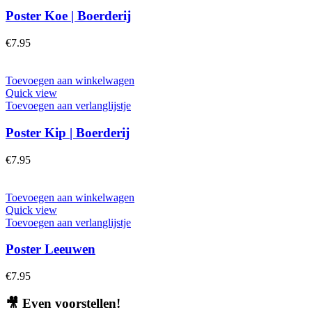
Poster Koe | Boerderij
€
7.95
Toevoegen aan winkelwagen
Quick view
Toevoegen aan verlanglijstje
Poster Kip | Boerderij
€
7.95
Toevoegen aan winkelwagen
Quick view
Toevoegen aan verlanglijstje
Poster Leeuwen
€
7.95
🎥
Even voorstellen!