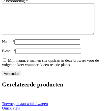
Je beoordeling
*
Naam
*
E-mail
*
Mijn naam, e-mail en site opslaan in deze browser voor de
volgende keer wanneer ik een reactie plaats.
Gerelateerde producten
Toevoegen aan winkelwagen
Quick view