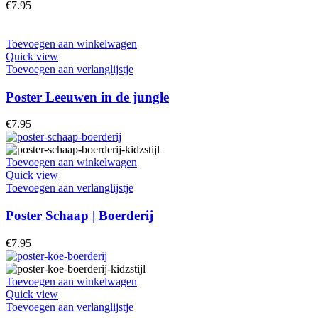
€
7.95
Toevoegen aan winkelwagen
Quick view
Toevoegen aan verlanglijstje
Poster Leeuwen in de jungle
€
7.95
Toevoegen aan winkelwagen
Quick view
Toevoegen aan verlanglijstje
Poster Schaap | Boerderij
€
7.95
Toevoegen aan winkelwagen
Quick view
Toevoegen aan verlanglijstje