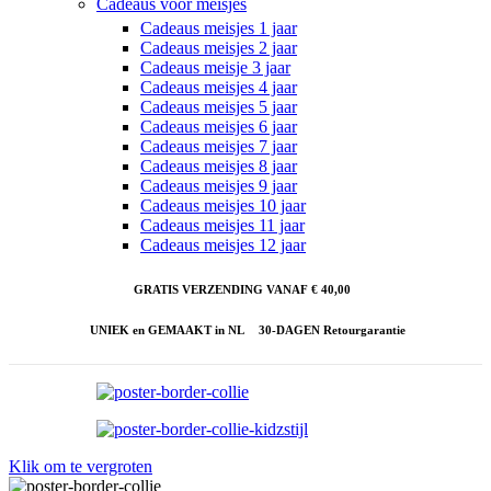
Cadeaus voor meisjes
Cadeaus meisjes 1 jaar
Cadeaus meisjes 2 jaar
Cadeaus meisje 3 jaar
Cadeaus meisjes 4 jaar
Cadeaus meisjes 5 jaar
Cadeaus meisjes 6 jaar
Cadeaus meisjes 7 jaar
Cadeaus meisjes 8 jaar
Cadeaus meisjes 9 jaar
Cadeaus meisjes 10 jaar
Cadeaus meisjes 11 jaar
Cadeaus meisjes 12 jaar
GRATIS VERZENDING VANAF € 40,00
UNIEK en GEMAAKT in NL
30-DAGEN Retourgarantie
Klik om te vergroten