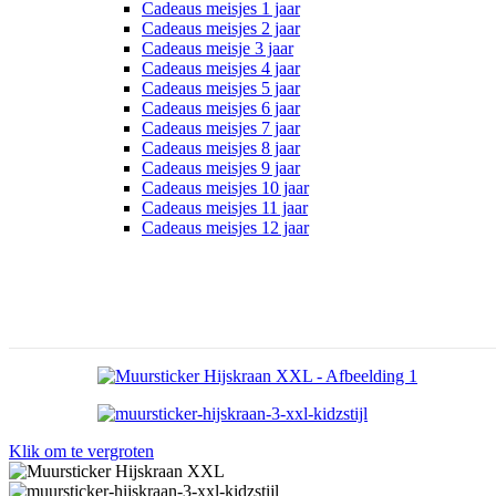
Cadeaus meisjes 1 jaar
Cadeaus meisjes 2 jaar
Cadeaus meisje 3 jaar
Cadeaus meisjes 4 jaar
Cadeaus meisjes 5 jaar
Cadeaus meisjes 6 jaar
Cadeaus meisjes 7 jaar
Cadeaus meisjes 8 jaar
Cadeaus meisjes 9 jaar
Cadeaus meisjes 10 jaar
Cadeaus meisjes 11 jaar
Cadeaus meisjes 12 jaar
Klik om te vergroten