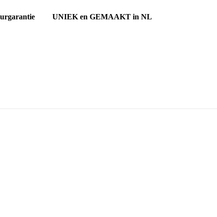
ourgarantie UNIEK en GEMAAKT in NL