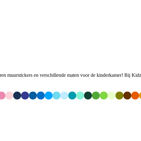
uren muurstickers en verschillende maten voor de kinderkamer! Bij Kidzs