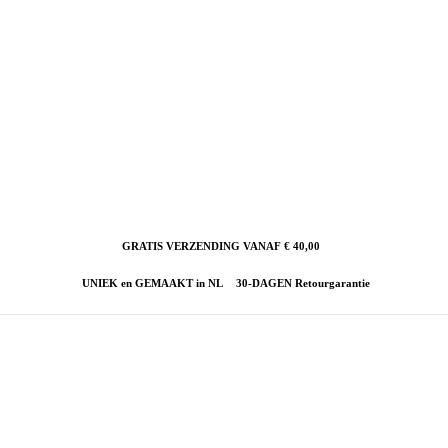
GRATIS VERZENDING VANAF € 40,00
UNIEK en GEMAAKT in NL
30-DAGEN Retourgarantie