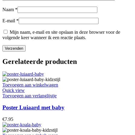
Naam
*
E-mail
*
Mijn naam, e-mail en site opslaan in deze browser voor de
volgende keer wanneer ik een reactie plaats.
Gerelateerde producten
Toevoegen aan winkelwagen
Quick view
Toevoegen aan verlanglijstje
Poster Luiaard met baby
€
7.95