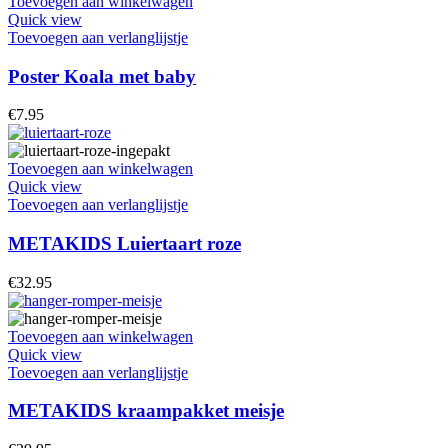
Toevoegen aan winkelwagen
Quick view
Toevoegen aan verlanglijstje
Poster Koala met baby
€
7.95
Toevoegen aan winkelwagen
Quick view
Toevoegen aan verlanglijstje
METAKIDS Luiertaart roze
€
32.95
Toevoegen aan winkelwagen
Quick view
Toevoegen aan verlanglijstje
METAKIDS kraampakket meisje