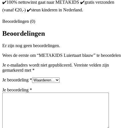
✔️100% nettowinst gaat naar METAKIDS ✔️gratis verzonden
(vanaf €20,-) ✔️steun kinderen in Nederland.
Beoordelingen (0)
Beoordelingen
Er zijn nog geen beoordelingen.
Wees de eerste om “METAKIDS Luiertaart blauw” te beoordelen
Je e-mailadres wordt niet gepubliceerd.
Vereiste velden zijn
gemarkeerd met
*
Je beoordeling
*
Je beoordeling
*