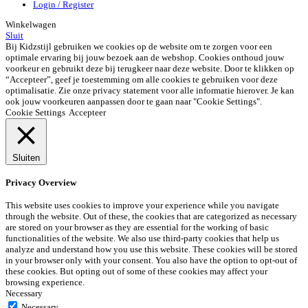
Login / Register
Winkelwagen
Sluit
Bij Kidzstijl gebruiken we cookies op de website om te zorgen voor een
optimale ervaring bij jouw bezoek aan de webshop. Cookies onthoud jouw
voorkeur en gebruikt deze bij terugkeer naar deze website. Door te klikken op
“Accepteer”, geef je toestemming om alle cookies te gebruiken voor deze
optimalisatie. Zie onze privacy statement voor alle informatie hierover. Je kan
ook jouw voorkeuren aanpassen door te gaan naar "Cookie Settings".
Cookie Settings
Accepteer
Sluiten
Privacy Overview
This website uses cookies to improve your experience while you navigate
through the website. Out of these, the cookies that are categorized as necessary
are stored on your browser as they are essential for the working of basic
functionalities of the website. We also use third-party cookies that help us
analyze and understand how you use this website. These cookies will be stored
in your browser only with your consent. You also have the option to opt-out of
these cookies. But opting out of some of these cookies may affect your
browsing experience.
Necessary
Necessary