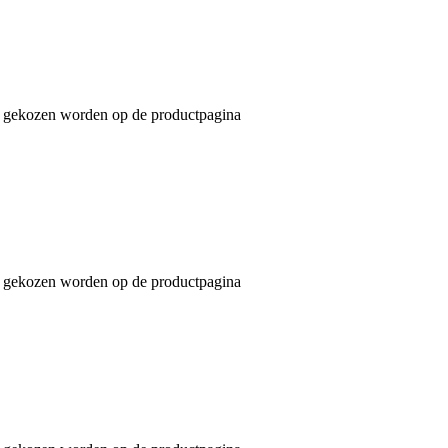
an gekozen worden op de productpagina
an gekozen worden op de productpagina