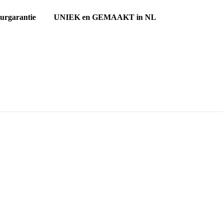
ourgarantie UNIEK en GEMAAKT in NL