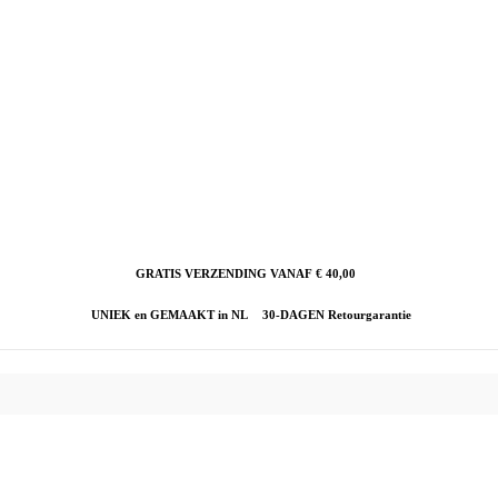
GRATIS VERZENDING VANAF € 40,00
UNIEK en GEMAAKT in NL
30-DAGEN Retourgarantie