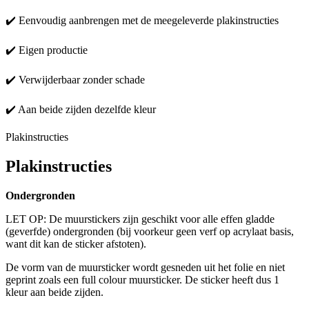
✔️ Eenvoudig aanbrengen met de meegeleverde plakinstructies
✔️ Eigen productie
✔️ Verwijderbaar zonder schade
✔️ Aan beide zijden dezelfde kleur
Plakinstructies
Plakinstructies
Ondergronden
LET OP: De muurstickers zijn geschikt voor alle effen gladde
(geverfde) ondergronden (bij voorkeur geen verf op acrylaat basis,
want dit kan de sticker afstoten).
De vorm van de muursticker wordt gesneden uit het folie en niet
geprint zoals een full colour muursticker. De sticker heeft dus 1
kleur aan beide zijden.