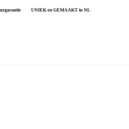
ourgarantie UNIEK en GEMAAKT in NL