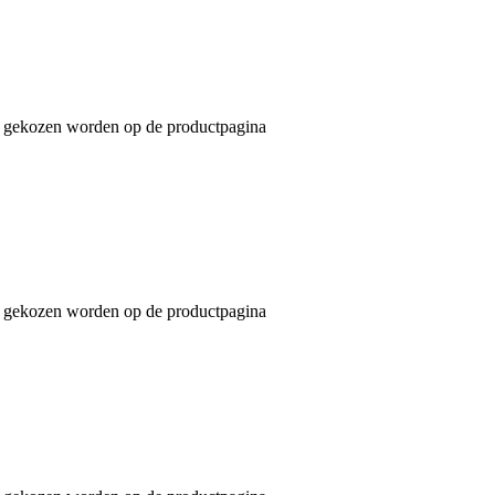
an gekozen worden op de productpagina
an gekozen worden op de productpagina