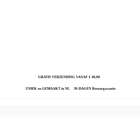
GRATIS VERZENDING VANAF € 40,00
UNIEK en GEMAAKT in NL
30-DAGEN Retourgarantie