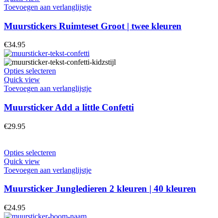
Toevoegen aan verlanglijstje
Muurstickers Ruimteset Groot | twee kleuren
€
34.95
Opties selecteren
Quick view
Toevoegen aan verlanglijstje
Muursticker Add a little Confetti
€
29.95
Opties selecteren
Quick view
Toevoegen aan verlanglijstje
Muursticker Jungledieren 2 kleuren | 40 kleuren
€
24.95