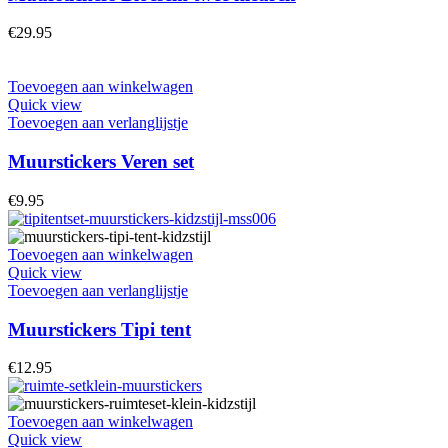
€
29.95
Toevoegen aan winkelwagen
Quick view
Toevoegen aan verlanglijstje
Muurstickers Veren set
€
9.95
Toevoegen aan winkelwagen
Quick view
Toevoegen aan verlanglijstje
Muurstickers Tipi tent
€
12.95
Toevoegen aan winkelwagen
Quick view