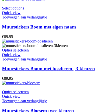
Select options
Quick view
Toevoegen aan verlanglijstje
Muurstickers Boom met eigen naam
€
89.95
Opties selecteren
Quick view
Toevoegen aan verlanglijstje
Muurstickers Boom met bosdieren | 3 kleuren
€
89.95
Opties selecteren
Quick view
Toevoegen aan verlanglijstje
Muurstickers Bloesem twee kleuren