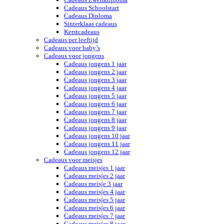
Cadeaus Schoolstart
Cadeaus Diploma
Sinterklaas cadeaus
Kerstcadeaus
Cadeaus per leeftijd
Cadeaus voor baby’s
Cadeaus voor jongens
Cadeaus jongens 1 jaar
Cadeaus jongens 2 jaar
Cadeaus jongens 3 jaar
Cadeaus jongens 4 jaar
Cadeaus jongens 5 jaar
Cadeaus jongens 6 jaar
Cadeaus jongens 7 jaar
Cadeaus jongens 8 jaar
Cadeaus jongens 9 jaar
Cadeaus jongens 10 jaar
Cadeaus jongens 11 jaar
Cadeaus jongens 12 jaar
Cadeaus voor meisjes
Cadeaus meisjes 1 jaar
Cadeaus meisjes 2 jaar
Cadeaus meisje 3 jaar
Cadeaus meisjes 4 jaar
Cadeaus meisjes 5 jaar
Cadeaus meisjes 6 jaar
Cadeaus meisjes 7 jaar
Cadeaus meisjes 8 jaar