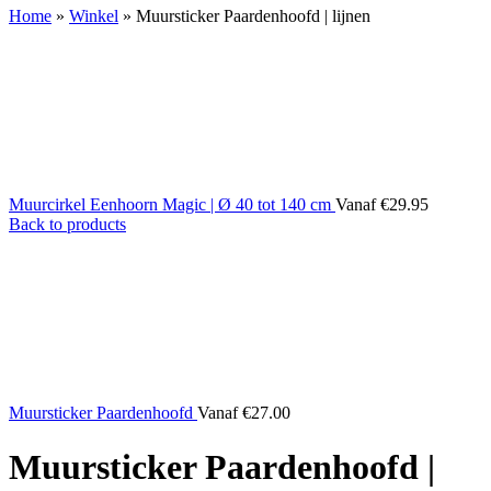
Home
»
Winkel
»
Muursticker Paardenhoofd | lijnen
Muurcirkel Eenhoorn Magic | Ø 40 tot 140 cm
Vanaf
€
29.95
Back to products
Muursticker Paardenhoofd
Vanaf
€
27.00
Muursticker Paardenhoofd |