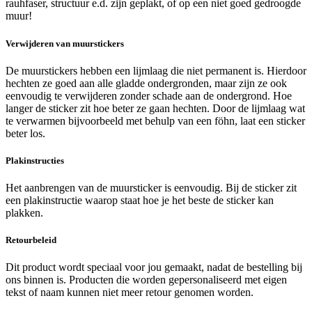
rauhfaser, structuur e.d. zijn geplakt, of op een niet goed gedroogde
muur!
Verwijderen van muurstickers
De muurstickers hebben een lijmlaag die niet permanent is. Hierdoor
hechten ze goed aan alle gladde ondergronden, maar zijn ze ook
eenvoudig te verwijderen zonder schade aan de ondergrond. Hoe
langer de sticker zit hoe beter ze gaan hechten. Door de lijmlaag wat
te verwarmen bijvoorbeeld met behulp van een föhn, laat een sticker
beter los.
Plakinstructies
Het aanbrengen van de muursticker is eenvoudig. Bij de sticker zit
een plakinstructie waarop staat hoe je het beste de sticker kan
plakken.
Retourbeleid
Dit product wordt speciaal voor jou gemaakt, nadat de bestelling bij
ons binnen is. Producten die worden gepersonaliseerd met eigen
tekst of naam kunnen niet meer retour genomen worden.