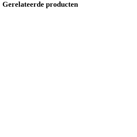
Gerelateerde producten