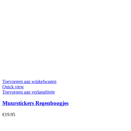
Toevoegen aan winkelwagen
Quick view
Toevoegen aan verlanglijstje
Muurstickers Regenboogjes
€
19.95