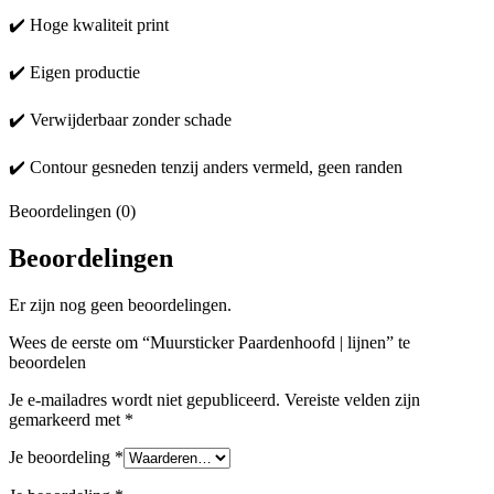
✔️ Hoge kwaliteit print
✔️ Eigen productie
✔️ Verwijderbaar zonder schade
✔️ Contour gesneden tenzij anders vermeld, geen randen
Beoordelingen (0)
Beoordelingen
Er zijn nog geen beoordelingen.
Wees de eerste om “Muursticker Paardenhoofd | lijnen” te
beoordelen
Je e-mailadres wordt niet gepubliceerd.
Vereiste velden zijn
gemarkeerd met
*
Je beoordeling
*