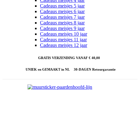
Cadeaus meisjes 4 jaar
Cadeaus meisjes 5 jaar
Cadeaus meisjes 6 jaar
Cadeaus meisjes 7 jaar
Cadeaus meisjes 8 jaar
Cadeaus meisjes 9 jaar
Cadeaus meisjes 10 jaar
Cadeaus meisjes 11 jaar
Cadeaus meisjes 12 jaar
GRATIS VERZENDING VANAF € 40,00
UNIEK en GEMAAKT in NL
30-DAGEN Retourgarantie