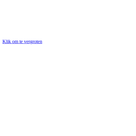
Klik om te vergroten