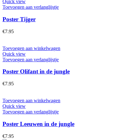
Quick view
Toevoegen aan verlanglijstje
Poster Tijger
€
7.95
Toevoegen aan winkelwagen
Quick view
Toevoegen aan verlanglijstje
Poster Olifant in de jungle
€
7.95
Toevoegen aan winkelwagen
Quick view
Toevoegen aan verlanglijstje
Poster Leeuwen in de jungle
€
7.95