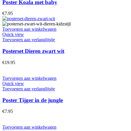
Poster Koala met baby
€
7.95
Toevoegen aan winkelwagen
Quick view
Toevoegen aan verlanglijstje
Posterset Dieren zwart wit
€
19.95
Toevoegen aan winkelwagen
Quick view
Toevoegen aan verlanglijstje
Poster Tijger in de jungle
€
7.95
Toevoegen aan winkelwagen