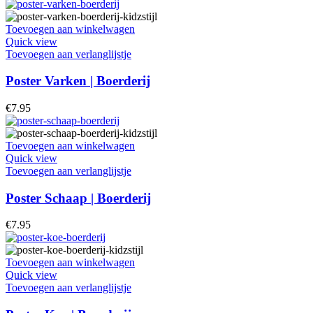
Toevoegen aan winkelwagen
Quick view
Toevoegen aan verlanglijstje
Poster Varken | Boerderij
€
7.95
Toevoegen aan winkelwagen
Quick view
Toevoegen aan verlanglijstje
Poster Schaap | Boerderij
€
7.95
Toevoegen aan winkelwagen
Quick view
Toevoegen aan verlanglijstje