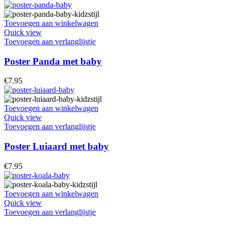
Toevoegen aan winkelwagen
Quick view
Toevoegen aan verlanglijstje
Poster Panda met baby
€
7.95
Toevoegen aan winkelwagen
Quick view
Toevoegen aan verlanglijstje
Poster Luiaard met baby
€
7.95
Toevoegen aan winkelwagen
Quick view
Toevoegen aan verlanglijstje