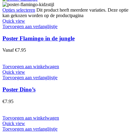
Opties selecteren
Dit product heeft meerdere variaties. Deze optie
kan gekozen worden op de productpagina
Quick view
Toevoegen aan verlanglijstje
Poster Flamingo in de jungle
Vanaf
€
7.95
Toevoegen aan winkelwagen
Quick view
Toevoegen aan verlanglijstje
Poster Dino’s
€
7.95
Toevoegen aan winkelwagen
Quick view
Toevoegen aan verlanglijstje