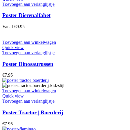
Toevoegen aan verlanglijstje
Poster Dierenalfabet
Vanaf
€
9.95
Toevoegen aan winkelwagen
Quick view
Toevoegen aan verlanglijstje
Poster Dinosaurussen
€
7.95
Toevoegen aan winkelwagen
Quick view
Toevoegen aan verlanglijstje
Poster Tractor | Boerderij
€
7.95