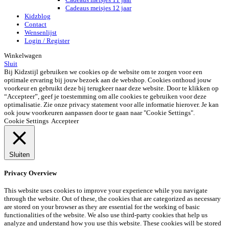
Cadeaus meisjes 12 jaar
Kidzblog
Contact
Wensenlijst
Login / Register
Winkelwagen
Sluit
Bij Kidzstijl gebruiken we cookies op de website om te zorgen voor een
optimale ervaring bij jouw bezoek aan de webshop. Cookies onthoud jouw
voorkeur en gebruikt deze bij terugkeer naar deze website. Door te klikken op
“Accepteer”, geef je toestemming om alle cookies te gebruiken voor deze
optimalisatie. Zie onze privacy statement voor alle informatie hierover. Je kan
ook jouw voorkeuren aanpassen door te gaan naar "Cookie Settings".
Cookie Settings
Accepteer
Sluiten
Privacy Overview
This website uses cookies to improve your experience while you navigate
through the website. Out of these, the cookies that are categorized as necessary
are stored on your browser as they are essential for the working of basic
functionalities of the website. We also use third-party cookies that help us
analyze and understand how you use this website. These cookies will be stored