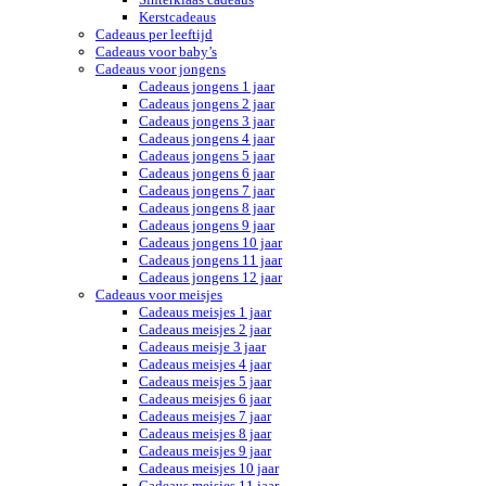
Kerstcadeaus
Cadeaus per leeftijd
Cadeaus voor baby’s
Cadeaus voor jongens
Cadeaus jongens 1 jaar
Cadeaus jongens 2 jaar
Cadeaus jongens 3 jaar
Cadeaus jongens 4 jaar
Cadeaus jongens 5 jaar
Cadeaus jongens 6 jaar
Cadeaus jongens 7 jaar
Cadeaus jongens 8 jaar
Cadeaus jongens 9 jaar
Cadeaus jongens 10 jaar
Cadeaus jongens 11 jaar
Cadeaus jongens 12 jaar
Cadeaus voor meisjes
Cadeaus meisjes 1 jaar
Cadeaus meisjes 2 jaar
Cadeaus meisje 3 jaar
Cadeaus meisjes 4 jaar
Cadeaus meisjes 5 jaar
Cadeaus meisjes 6 jaar
Cadeaus meisjes 7 jaar
Cadeaus meisjes 8 jaar
Cadeaus meisjes 9 jaar
Cadeaus meisjes 10 jaar
Cadeaus meisjes 11 jaar