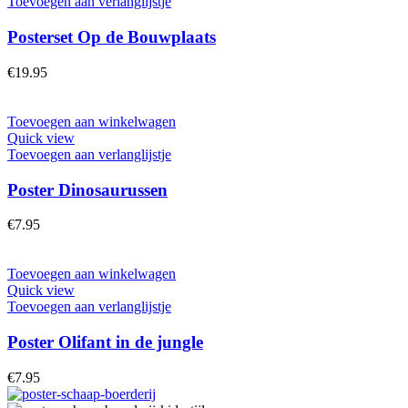
Toevoegen aan verlanglijstje
Posterset Op de Bouwplaats
€
19.95
Toevoegen aan winkelwagen
Quick view
Toevoegen aan verlanglijstje
Poster Dinosaurussen
€
7.95
Toevoegen aan winkelwagen
Quick view
Toevoegen aan verlanglijstje
Poster Olifant in de jungle
€
7.95