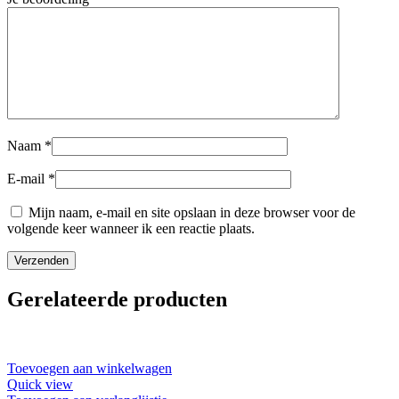
Naam
*
E-mail
*
Mijn naam, e-mail en site opslaan in deze browser voor de
volgende keer wanneer ik een reactie plaats.
Gerelateerde producten
Toevoegen aan winkelwagen
Quick view