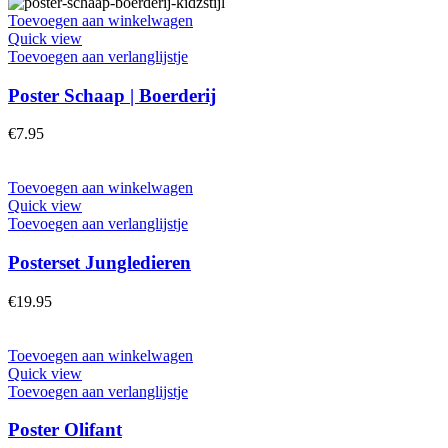
Toevoegen aan winkelwagen
Quick view
Toevoegen aan verlanglijstje
Poster Schaap | Boerderij
€
7.95
Toevoegen aan winkelwagen
Quick view
Toevoegen aan verlanglijstje
Posterset Jungledieren
€
19.95
Toevoegen aan winkelwagen
Quick view
Toevoegen aan verlanglijstje
Poster Olifant