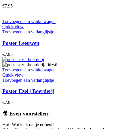
€
7.95
Toevoegen aan winkelwagen
Quick view
Toevoegen aan verlanglijstje
Poster Leeuwen
€
7.95
Toevoegen aan winkelwagen
Quick view
Toevoegen aan verlanglijstje
Poster Ezel | Boerderij
€
7.95
🎥
Even voorstellen!
Hoi! Wat leuk dat je er bent!