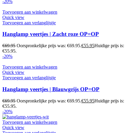
-20%
Toevoegen aan winkelwagen
Quick view
Toevoegen aan verlanglijstje
Hanglamp veertjes | Zacht roze OP=OP
€
69.95
Oorspronkelijke prijs was: €69.95.
€
55.95
Huidige prijs is:
€55.95.
-20%
Toevoegen aan winkelwagen
Quick view
Toevoegen aan verlanglijstje
Hanglamp veertjes | Blauwgrijs OP=OP
€
69.95
Oorspronkelijke prijs was: €69.95.
€
55.95
Huidige prijs is:
€55.95.
-20%
Toevoegen aan winkelwagen
Quick view
Toevoegen aan verlanglijstje