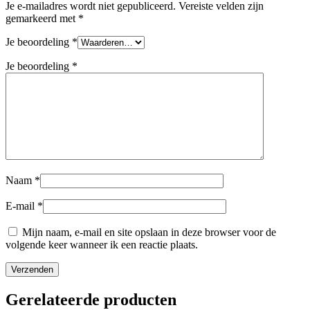
Je e-mailadres wordt niet gepubliceerd.
Vereiste velden zijn
gemarkeerd met
*
Je beoordeling
*
Je beoordeling
*
Naam
*
E-mail
*
Mijn naam, e-mail en site opslaan in deze browser voor de
volgende keer wanneer ik een reactie plaats.
Gerelateerde producten