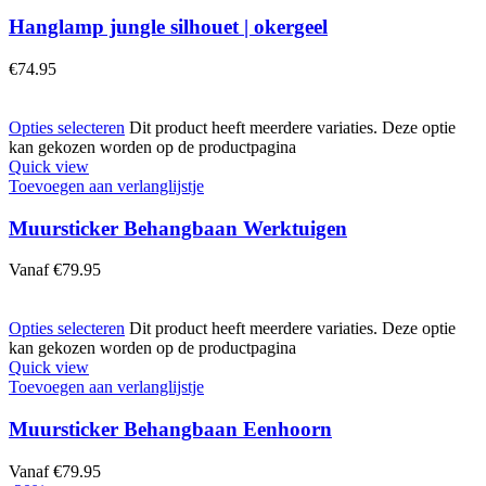
Hanglamp jungle silhouet | okergeel
€
74.95
Opties selecteren
Dit product heeft meerdere variaties. Deze optie
kan gekozen worden op de productpagina
Quick view
Toevoegen aan verlanglijstje
Muursticker Behangbaan Werktuigen
Vanaf
€
79.95
Opties selecteren
Dit product heeft meerdere variaties. Deze optie
kan gekozen worden op de productpagina
Quick view
Toevoegen aan verlanglijstje
Muursticker Behangbaan Eenhoorn
Vanaf
€
79.95