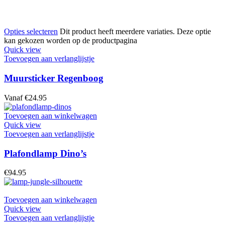
Opties selecteren
Dit product heeft meerdere variaties. Deze optie
kan gekozen worden op de productpagina
Quick view
Toevoegen aan verlanglijstje
Muursticker Regenboog
Vanaf
€
24.95
Toevoegen aan winkelwagen
Quick view
Toevoegen aan verlanglijstje
Plafondlamp Dino’s
€
94.95
Toevoegen aan winkelwagen
Quick view
Toevoegen aan verlanglijstje