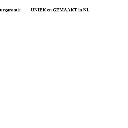
ourgarantie UNIEK en GEMAAKT in NL