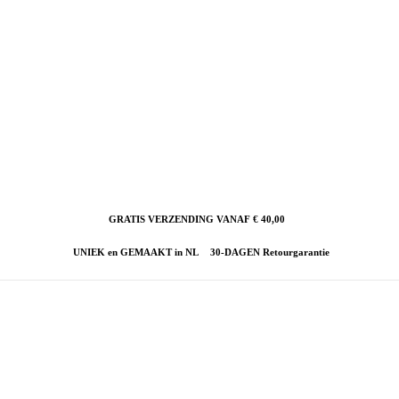
GRATIS VERZENDING VANAF € 40,00
UNIEK en GEMAAKT in NL
30-DAGEN Retourgarantie