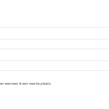
er wanneer ik een reactie plaats.