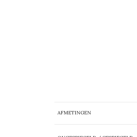
AFMETINGEN