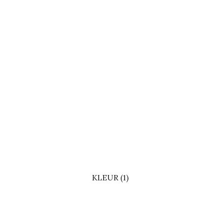
KLEUR (1)