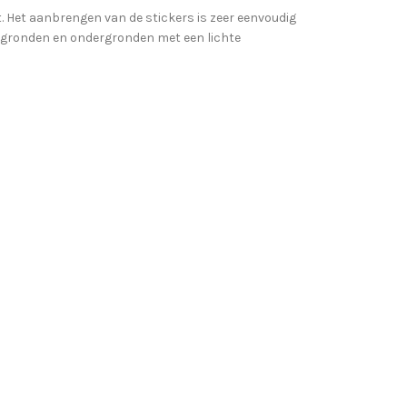
gt. Het aanbrengen van de stickers is zeer eenvoudig
ergronden en ondergronden met een lichte