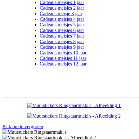
Cadeaus meisjes 1 jaar
Cadeaus meisjes 2 jaar
Cadeaus meisje 3 jaar
Cadeaus meisjes 4 jaar
Cadeaus meisjes 5 jaar
Cadeaus meisjes 6 jaar
Cadeaus meisjes 7 jaar
Cadeaus meisjes 8 jaar
Cadeaus meisjes 9 jaar
Cadeaus meisjes 10 jaar
Cadeaus meisjes 11 jaar
Cadeaus meisjes 12 jaar
Klik om te vergroten