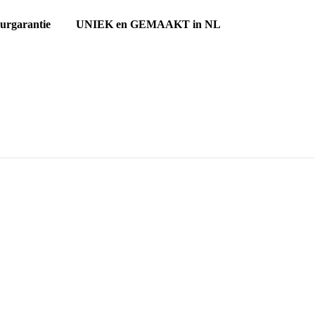
ourgarantie UNIEK en GEMAAKT in NL