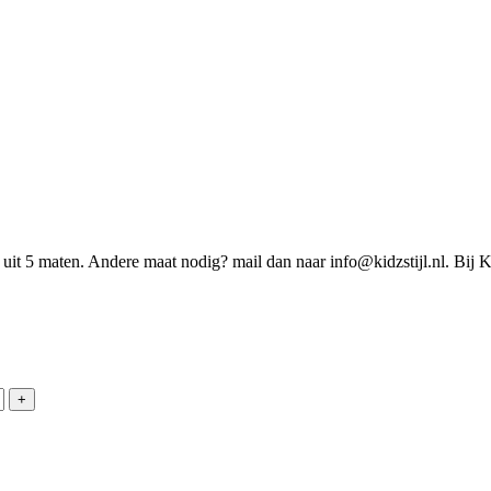
uit 5 maten. Andere maat nodig? mail dan naar info@kidzstijl.nl. Bij 