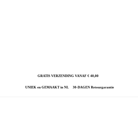
GRATIS VERZENDING VANAF € 40,00
UNIEK en GEMAAKT in NL
30-DAGEN Retourgarantie