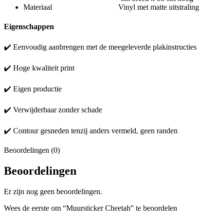
Materiaal Vinyl met matte uitstraling
Eigenschappen
✔️ Eenvoudig aanbrengen met de meegeleverde plakinstructies
✔️ Hoge kwaliteit print
✔️ Eigen productie
✔️ Verwijderbaar zonder schade
✔️ Contour gesneden tenzij anders vermeld, geen randen
Beoordelingen (0)
Beoordelingen
Er zijn nog geen beoordelingen.
Wees de eerste om “Muursticker Cheetah” te beoordelen