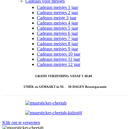
Cadeaus voor meisjes
Cadeaus meisjes 1 jaar
Cadeaus meisjes 2 jaar
Cadeaus meisje 3 jaar
Cadeaus meisjes 4 jaar
Cadeaus meisjes 5 jaar
Cadeaus meisjes 6 jaar
Cadeaus meisjes 7 jaar
Cadeaus meisjes 8 jaar
Cadeaus meisjes 9 jaar
Cadeaus meisjes 10 jaar
Cadeaus meisjes 11 jaar
Cadeaus meisjes 12 jaar
GRATIS VERZENDING VANAF € 40,00
UNIEK en GEMAAKT in NL
30-DAGEN Retourgarantie
Klik om te vergroten