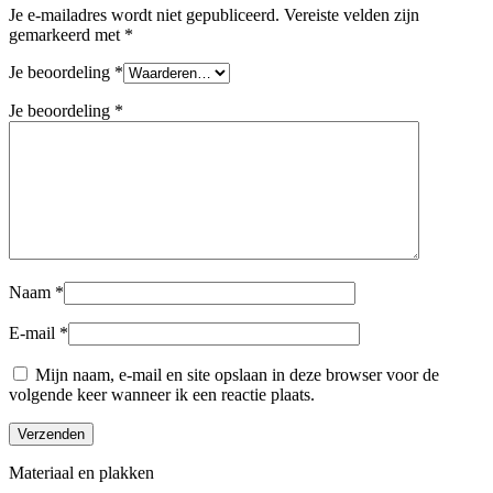
Je e-mailadres wordt niet gepubliceerd.
Vereiste velden zijn
gemarkeerd met
*
Je beoordeling
*
Je beoordeling
*
Naam
*
E-mail
*
Mijn naam, e-mail en site opslaan in deze browser voor de
volgende keer wanneer ik een reactie plaats.
Materiaal en plakken