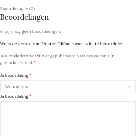
Beoordelingen (0)
Beoordelingen
Er zijn nog geen beoordelingen.
Wees de eerste om “Poster Olifant zwart wit” te beoordelen
Je e-mailadres wordt niet gepubliceerd.
Vereiste velden zijn
*
gemarkeerd met
*
Je beoordeling
*
Je beoordeling