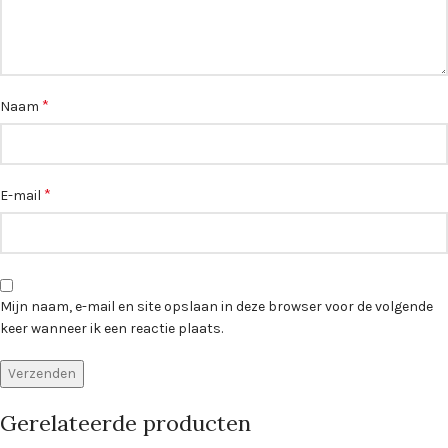
*
Naam
*
E-mail
Mijn naam, e-mail en site opslaan in deze browser voor de volgende
keer wanneer ik een reactie plaats.
Gerelateerde producten