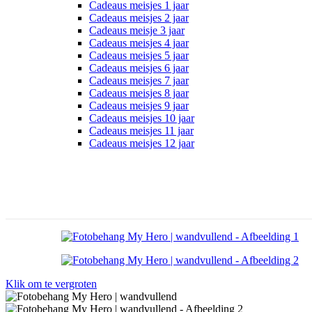
Cadeaus meisjes 1 jaar
Cadeaus meisjes 2 jaar
Cadeaus meisje 3 jaar
Cadeaus meisjes 4 jaar
Cadeaus meisjes 5 jaar
Cadeaus meisjes 6 jaar
Cadeaus meisjes 7 jaar
Cadeaus meisjes 8 jaar
Cadeaus meisjes 9 jaar
Cadeaus meisjes 10 jaar
Cadeaus meisjes 11 jaar
Cadeaus meisjes 12 jaar
Klik om te vergroten