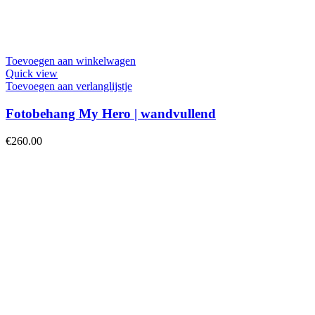
Toevoegen aan winkelwagen
Quick view
Toevoegen aan verlanglijstje
Fotobehang My Hero | wandvullend
€
260.00