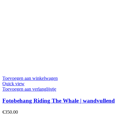
Toevoegen aan winkelwagen
Quick view
Toevoegen aan verlanglijstje
Fotobehang Riding The Whale | wandvullend
€
350.00