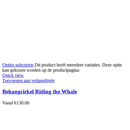
Opties selecteren
Dit product heeft meerdere variaties. Deze optie
kan gekozen worden op de productpagina
Quick view
Toevoegen aan verlanglijstje
Behangcirkel Riding the Whale
Vanaf
€
130.00