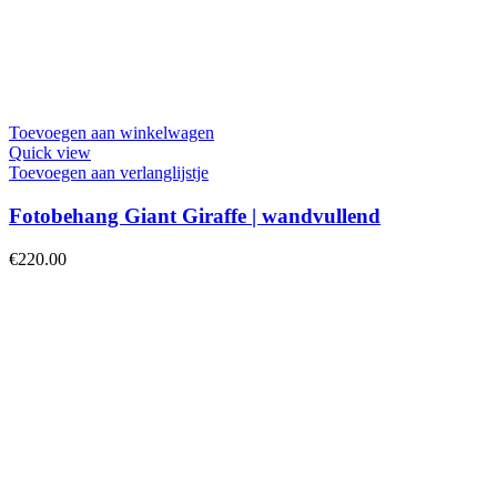
Toevoegen aan winkelwagen
Quick view
Toevoegen aan verlanglijstje
Fotobehang Giant Giraffe | wandvullend
€
220.00