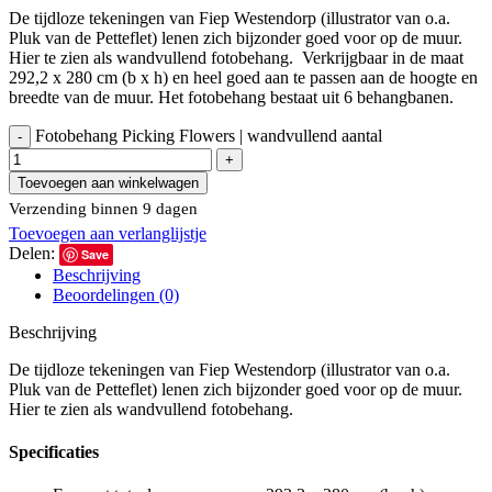
De tijdloze tekeningen van Fiep Westendorp (illustrator van o.a.
Pluk van de Petteflet) lenen zich bijzonder goed voor op de muur.
Hier te zien als wandvullend fotobehang. Verkrijgbaar in de maat
292,2 x 280 cm (b x h) en heel goed aan te passen aan de hoogte en
breedte van de muur. Het fotobehang bestaat uit 6 behangbanen.
Fotobehang Picking Flowers | wandvullend aantal
Toevoegen aan winkelwagen
Verzending binnen 9 dagen
Toevoegen aan verlanglijstje
Delen:
Save
Beschrijving
Beoordelingen (0)
Beschrijving
De tijdloze tekeningen van Fiep Westendorp (illustrator van o.a.
Pluk van de Petteflet) lenen zich bijzonder goed voor op de muur.
Hier te zien als wandvullend fotobehang.
Specificaties