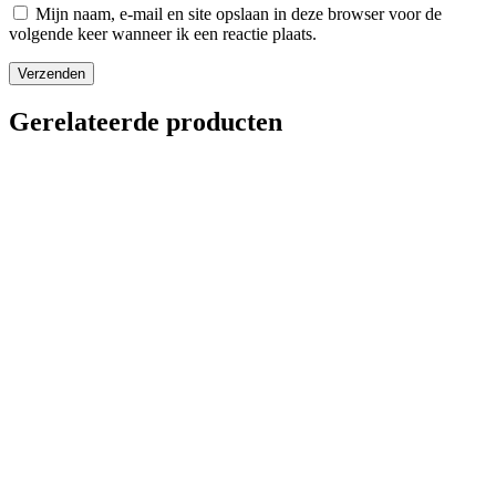
Mijn naam, e-mail en site opslaan in deze browser voor de
volgende keer wanneer ik een reactie plaats.
Gerelateerde producten