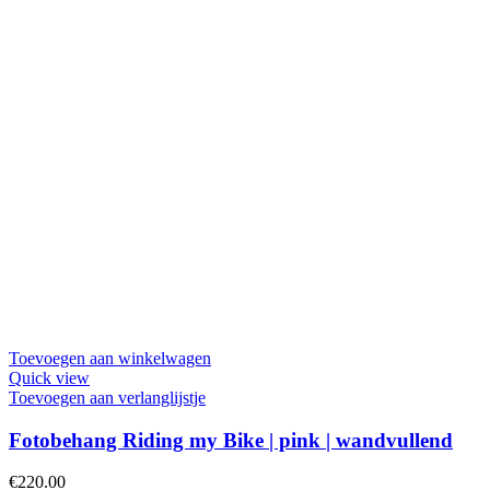
Toevoegen aan winkelwagen
Quick view
Toevoegen aan verlanglijstje
Fotobehang Riding my Bike | pink | wandvullend
€
220.00