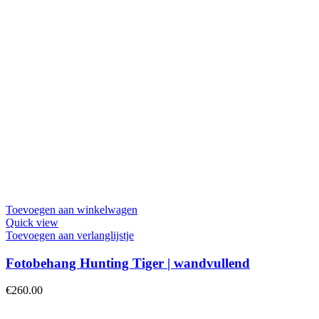
Toevoegen aan winkelwagen
Quick view
Toevoegen aan verlanglijstje
Fotobehang Hunting Tiger | wandvullend
€
260.00