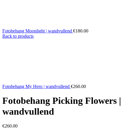
Fotobehang Moonlight | wandvullend
€
180.00
Back to products
Fotobehang My Hero | wandvullend
€
260.00
Fotobehang Picking Flowers |
wandvullend
€
260.00