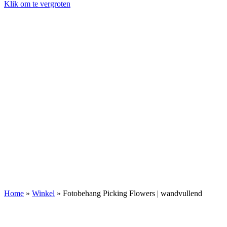
Klik om te vergroten
Home
»
Winkel
»
Fotobehang Picking Flowers | wandvullend