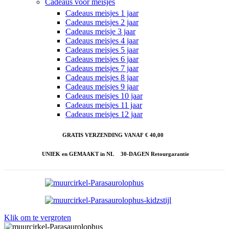
Cadeaus voor meisjes
Cadeaus meisjes 1 jaar
Cadeaus meisjes 2 jaar
Cadeaus meisje 3 jaar
Cadeaus meisjes 4 jaar
Cadeaus meisjes 5 jaar
Cadeaus meisjes 6 jaar
Cadeaus meisjes 7 jaar
Cadeaus meisjes 8 jaar
Cadeaus meisjes 9 jaar
Cadeaus meisjes 10 jaar
Cadeaus meisjes 11 jaar
Cadeaus meisjes 12 jaar
GRATIS VERZENDING VANAF € 40,00
UNIEK en GEMAAKT in NL
30-DAGEN Retourgarantie
Klik om te vergroten