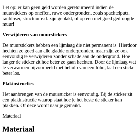
Let op: er kan geen geld worden geretourneerd indien de
muurstickers op oneffen, ruwe ondergronden, zoals spachtelputz,
rauhfaser, structuur e.d. zijn geplakt, of op een niet goed gedroogde
muur!
Verwijderen van muurstickers
De muurstickers hebben een lijmlaag die niet permanent is. Hierdoor
hechten ze goed aan alle gladde ondergronden, maar zijn ze ook
eenvoudig te verwijderen zonder schade aan de ondergrond. Hoe
langer de sticker zit hoe beter ze gaan hechten. Door de lijmlaag wat
te verwarmen bijvoorbeeld met behulp van een föhn, laat een sticker
beter los.
Plakinstructies
Het aanbrengen van de muursticker is eenvoudig. Bij de sticker zit
een plakinstructie waarop staat hoe je het beste de sticker kan
plakken. Of deze wordt naar je gemaild.
Materiaal
Materiaal