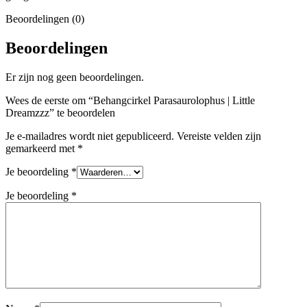
Beoordelingen (0)
Beoordelingen
Er zijn nog geen beoordelingen.
Wees de eerste om “Behangcirkel Parasaurolophus | Little
Dreamzzz” te beoordelen
Je e-mailadres wordt niet gepubliceerd.
Vereiste velden zijn
gemarkeerd met
*
Je beoordeling
*
Je beoordeling
*