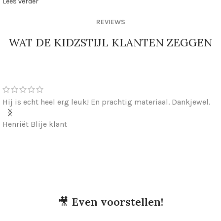
Lees verder
REVIEWS
WAT DE KIDZSTIJL KLANTEN ZEGGEN
Hij is echt heel erg leuk! En prachtig materiaal. Dankjewel.
Henriët
Blije klant
🎥
Even voorstellen!