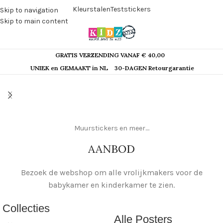
Kleurstalen
Teststickers
Skip to navigation
Skip to main content
GRATIS VERZENDING VANAF € 40,00
UNIEK en GEMAAKT in NL
30-DAGEN Retourgarantie
Muurstickers en meer....
AANBOD
Bezoek de webshop om alle vrolijkmakers voor de
babykamer en kinderkamer te zien.
Collecties
Alle Posters