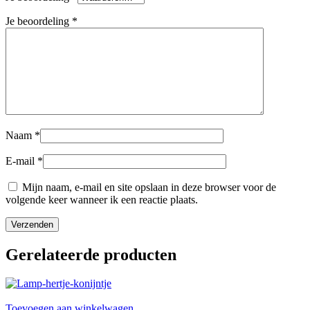
Je beoordeling
*
Naam
*
E-mail
*
Mijn naam, e-mail en site opslaan in deze browser voor de
volgende keer wanneer ik een reactie plaats.
Gerelateerde producten
Toevoegen aan winkelwagen