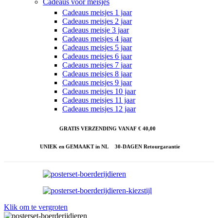
Cadeaus voor meisjes
Cadeaus meisjes 1 jaar
Cadeaus meisjes 2 jaar
Cadeaus meisje 3 jaar
Cadeaus meisjes 4 jaar
Cadeaus meisjes 5 jaar
Cadeaus meisjes 6 jaar
Cadeaus meisjes 7 jaar
Cadeaus meisjes 8 jaar
Cadeaus meisjes 9 jaar
Cadeaus meisjes 10 jaar
Cadeaus meisjes 11 jaar
Cadeaus meisjes 12 jaar
GRATIS VERZENDING VANAF € 40,00
UNIEK en GEMAAKT in NL
30-DAGEN Retourgarantie
Klik om te vergroten