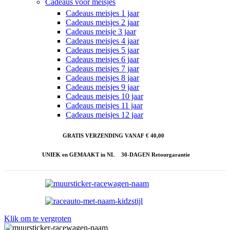
Cadeaus voor meisjes
Cadeaus meisjes 1 jaar
Cadeaus meisjes 2 jaar
Cadeaus meisje 3 jaar
Cadeaus meisjes 4 jaar
Cadeaus meisjes 5 jaar
Cadeaus meisjes 6 jaar
Cadeaus meisjes 7 jaar
Cadeaus meisjes 8 jaar
Cadeaus meisjes 9 jaar
Cadeaus meisjes 10 jaar
Cadeaus meisjes 11 jaar
Cadeaus meisjes 12 jaar
GRATIS VERZENDING VANAF € 40,00
UNIEK en GEMAAKT in NL
30-DAGEN Retourgarantie
Klik om te vergroten