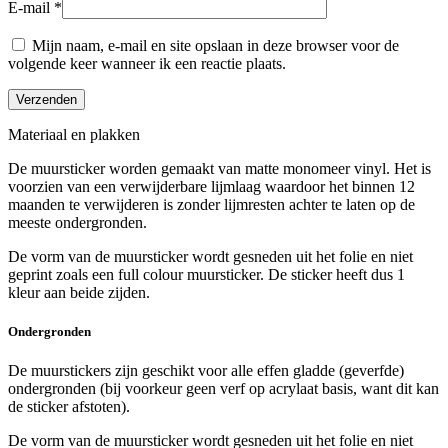
E-mail
*
Mijn naam, e-mail en site opslaan in deze browser voor de
volgende keer wanneer ik een reactie plaats.
Materiaal en plakken
De muursticker worden gemaakt van matte monomeer vinyl. Het is
voorzien van een verwijderbare lijmlaag waardoor het binnen 12
maanden te verwijderen is zonder lijmresten achter te laten op de
meeste ondergronden.
De vorm van de muursticker wordt gesneden uit het folie en niet
geprint zoals een full colour muursticker. De sticker heeft dus 1
kleur aan beide zijden.
Ondergronden
De muurstickers zijn geschikt voor alle effen gladde (geverfde)
ondergronden (bij voorkeur geen verf op acrylaat basis, want dit kan
de sticker afstoten).
De vorm van de muursticker wordt gesneden uit het folie en niet