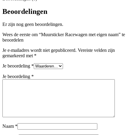
Beoordelingen
Er zijn nog geen beoordelingen.
Wees de eerste om “Muursticker Racewagen met eigen naam” te
beoordelen
Je e-mailadres wordt niet gepubliceerd.
Vereiste velden zijn
gemarkeerd met
*
Je beoordeling
*
Je beoordeling
*
Naam
*