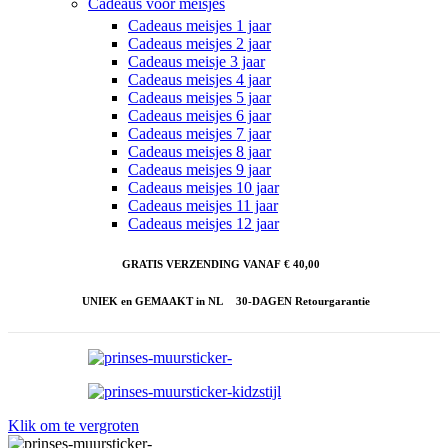
Cadeaus voor meisjes
Cadeaus meisjes 1 jaar
Cadeaus meisjes 2 jaar
Cadeaus meisje 3 jaar
Cadeaus meisjes 4 jaar
Cadeaus meisjes 5 jaar
Cadeaus meisjes 6 jaar
Cadeaus meisjes 7 jaar
Cadeaus meisjes 8 jaar
Cadeaus meisjes 9 jaar
Cadeaus meisjes 10 jaar
Cadeaus meisjes 11 jaar
Cadeaus meisjes 12 jaar
GRATIS VERZENDING VANAF € 40,00
UNIEK en GEMAAKT in NL
30-DAGEN Retourgarantie
Klik om te vergroten