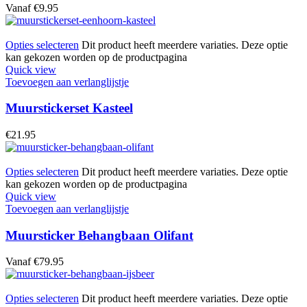
Vanaf
€
9.95
Opties selecteren
Dit product heeft meerdere variaties. Deze optie
kan gekozen worden op de productpagina
Quick view
Toevoegen aan verlanglijstje
Muurstickerset Kasteel
€
21.95
Opties selecteren
Dit product heeft meerdere variaties. Deze optie
kan gekozen worden op de productpagina
Quick view
Toevoegen aan verlanglijstje
Muursticker Behangbaan Olifant
Vanaf
€
79.95
Opties selecteren
Dit product heeft meerdere variaties. Deze optie