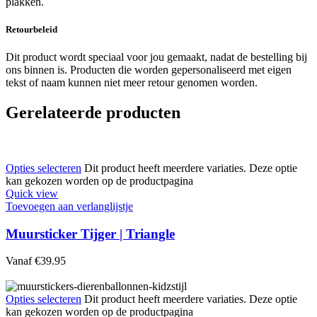
plakken.
Retourbeleid
Dit product wordt speciaal voor jou gemaakt, nadat de bestelling bij
ons binnen is. Producten die worden gepersonaliseerd met eigen
tekst of naam kunnen niet meer retour genomen worden.
Gerelateerde producten
Opties selecteren
Dit product heeft meerdere variaties. Deze optie
kan gekozen worden op de productpagina
Quick view
Toevoegen aan verlanglijstje
Muursticker Tijger | Triangle
Vanaf
€
39.95
Opties selecteren
Dit product heeft meerdere variaties. Deze optie
kan gekozen worden op de productpagina