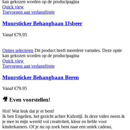
kan gekozen worden op de productpagina
Quick view
Toevoegen aan verlanglijstje
Muursticker Behangbaan IJsbeer
Vanaf
€
79.95
Opties selecteren
Dit product heeft meerdere variaties. Deze optie
kan gekozen worden op de productpagina
Quick view
Toevoegen aan verlanglijstje
Muursticker Behangbaan Beren
Vanaf
€
79.95
🎥
Even voorstellen!
Hoi! Wat leuk dat je er bent!
Ik ben Engelien, het gezicht achter Kidzstijl. In deze video neem ik
je mee in mijn wereld vol creativiteit, kleur en liefde voor
kinderkamers. Of je nu op zoek bent naar een uniek cadeau,