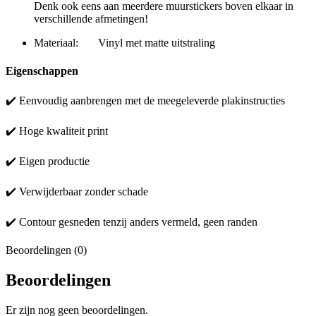
Denk ook eens aan meerdere muurstickers boven elkaar in
verschillende afmetingen!
Materiaal: Vinyl met matte uitstraling
Eigenschappen
✔️ Eenvoudig aanbrengen met de meegeleverde plakinstructies
✔️ Hoge kwaliteit print
✔️ Eigen productie
✔️ Verwijderbaar zonder schade
✔️ Contour gesneden tenzij anders vermeld, geen randen
Beoordelingen (0)
Beoordelingen
Er zijn nog geen beoordelingen.