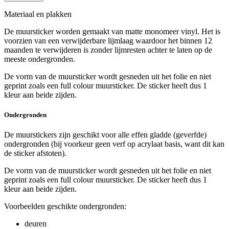
Materiaal en plakken
De muursticker worden gemaakt van matte monomeer vinyl. Het is
voorzien van een verwijderbare lijmlaag waardoor het binnen 12
maanden te verwijderen is zonder lijmresten achter te laten op de
meeste ondergronden.
De vorm van de muursticker wordt gesneden uit het folie en niet
geprint zoals een full colour muursticker. De sticker heeft dus 1
kleur aan beide zijden.
Ondergronden
De muurstickers zijn geschikt voor alle effen gladde (geverfde)
ondergronden (bij voorkeur geen verf op acrylaat basis, want dit kan
de sticker afstoten).
De vorm van de muursticker wordt gesneden uit het folie en niet
geprint zoals een full colour muursticker. De sticker heeft dus 1
kleur aan beide zijden.
Voorbeelden geschikte ondergronden:
deuren