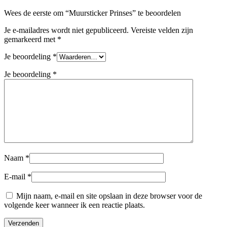
Wees de eerste om “Muursticker Prinses” te beoordelen
Je e-mailadres wordt niet gepubliceerd.
Vereiste velden zijn
gemarkeerd met
*
Je beoordeling
*
Je beoordeling
*
Naam
*
E-mail
*
Mijn naam, e-mail en site opslaan in deze browser voor de
volgende keer wanneer ik een reactie plaats.