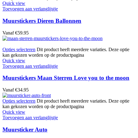
Quick view
Toevoegen aan verlanglijstje
Muurstickers Dieren Ballonnen
Vanaf
€
59.95
Opties selecteren
Dit product heeft meerdere variaties. Deze optie
kan gekozen worden op de productpagina
Quick view
Toevoegen aan verlanglijstje
Muurstickers Maan Sterren Love you to the moon
Vanaf
€
34.95
Opties selecteren
Dit product heeft meerdere variaties. Deze optie
kan gekozen worden op de productpagina
Quick view
Toevoegen aan verlanglijstje
Muursticker Auto