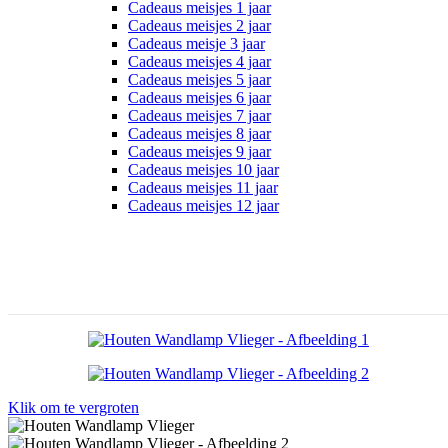
Cadeaus meisjes 1 jaar
Cadeaus meisjes 2 jaar
Cadeaus meisje 3 jaar
Cadeaus meisjes 4 jaar
Cadeaus meisjes 5 jaar
Cadeaus meisjes 6 jaar
Cadeaus meisjes 7 jaar
Cadeaus meisjes 8 jaar
Cadeaus meisjes 9 jaar
Cadeaus meisjes 10 jaar
Cadeaus meisjes 11 jaar
Cadeaus meisjes 12 jaar
Klik om te vergroten