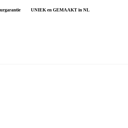
ourgarantie UNIEK en GEMAAKT in NL