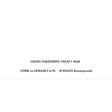
GRATIS VERZENDING VANAF € 40,00
UNIEK en GEMAAKT in NL
30-DAGEN Retourgarantie