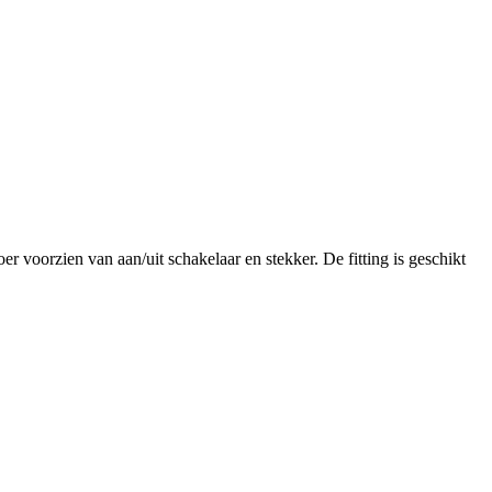
oorzien van aan/uit schakelaar en stekker. De fitting is geschikt