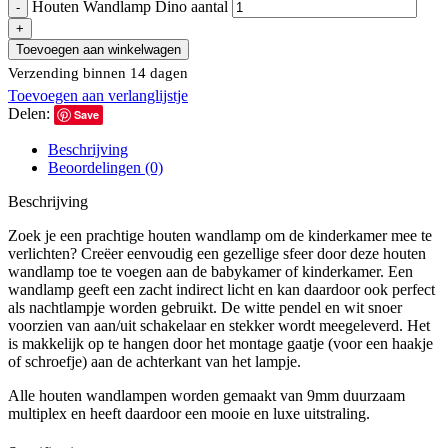
Houten Wandlamp Dino aantal
Toevoegen aan winkelwagen
Verzending binnen 14 dagen
Toevoegen aan verlanglijstje
Delen:
Save
Beschrijving
Beoordelingen (0)
Beschrijving
Zoek je een prachtige houten wandlamp om de kinderkamer mee te
verlichten? Creëer eenvoudig een gezellige sfeer door deze houten
wandlamp toe te voegen aan de babykamer of kinderkamer. Een
wandlamp geeft een zacht indirect licht en kan daardoor ook perfect
als nachtlampje worden gebruikt. De witte pendel en wit snoer
voorzien van aan/uit schakelaar en stekker wordt meegeleverd. Het
is makkelijk op te hangen door het montage gaatje (voor een haakje
of schroefje) aan de achterkant van het lampje.
Alle houten wandlampen worden gemaakt van 9mm duurzaam
multiplex en heeft daardoor een mooie en luxe uitstraling.