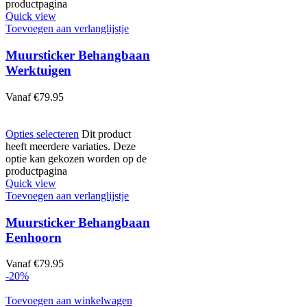
productpagina
Quick view
Toevoegen aan verlanglijstje
Muursticker Behangbaan
Werktuigen
Vanaf
€
79.95
Opties selecteren
Dit product
heeft meerdere variaties. Deze
optie kan gekozen worden op de
productpagina
Quick view
Toevoegen aan verlanglijstje
Muursticker Behangbaan
Eenhoorn
Vanaf
€
79.95
-20%
Toevoegen aan winkelwagen