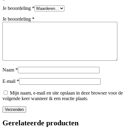
Je beoordeling
*
Je beoordeling
*
Naam
*
E-mail
*
Mijn naam, e-mail en site opslaan in deze browser voor de
volgende keer wanneer ik een reactie plaats.
Gerelateerde producten