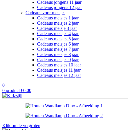
Cadeaus jongens 11 jaar
Cadeaus jongens 12 jaar
Cadeaus voor meisjes
Cadeaus meisjes 1 jaar
Cadeaus meisjes 2 jaar
Cadeaus meisje 3 jaar
Cadeaus meisjes 4 jaar
Cadeaus meisjes 5 jaar
Cadeaus meisjes 6 jaar
Cadeaus meisjes 7 jaar
Cadeaus meisjes 8 jaar
Cadeaus meisjes 9 jaar
Cadeaus meisjes 10 jaar
Cadeaus meisjes 11 jaar
Cadeaus meisjes 12 jaar
0
0
product
€
0.00
Klik om te vergroten