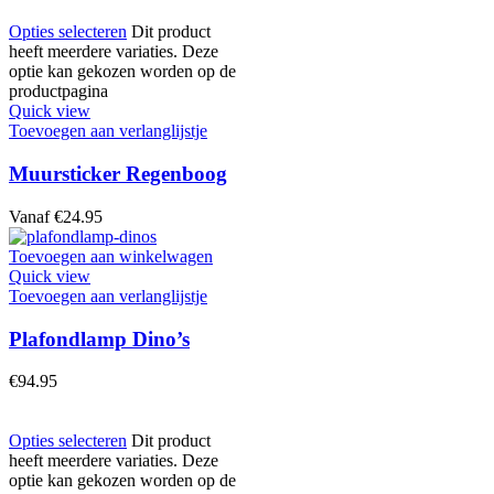
Opties selecteren
Dit product
heeft meerdere variaties. Deze
optie kan gekozen worden op de
productpagina
Quick view
Toevoegen aan verlanglijstje
Muursticker Regenboog
Vanaf
€
24.95
Toevoegen aan winkelwagen
Quick view
Toevoegen aan verlanglijstje
Plafondlamp Dino’s
€
94.95
Opties selecteren
Dit product
heeft meerdere variaties. Deze
optie kan gekozen worden op de