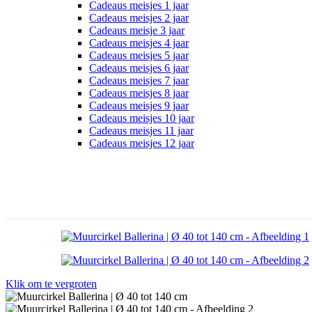
Cadeaus meisjes 1 jaar
Cadeaus meisjes 2 jaar
Cadeaus meisje 3 jaar
Cadeaus meisjes 4 jaar
Cadeaus meisjes 5 jaar
Cadeaus meisjes 6 jaar
Cadeaus meisjes 7 jaar
Cadeaus meisjes 8 jaar
Cadeaus meisjes 9 jaar
Cadeaus meisjes 10 jaar
Cadeaus meisjes 11 jaar
Cadeaus meisjes 12 jaar
Klik om te vergroten