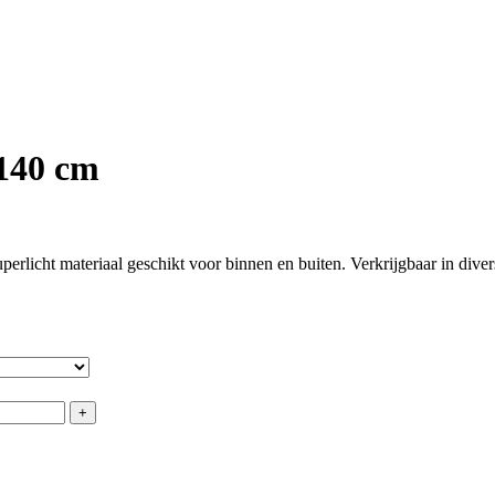
 140 cm
rlicht materiaal geschikt voor binnen en buiten. Verkrijgbaar in diver