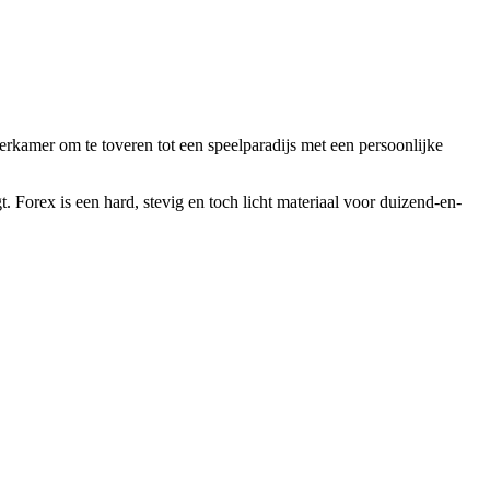
derkamer om te toveren tot een speelparadijs met een persoonlijke
. Forex is een hard, stevig en toch licht materiaal voor duizend-en-