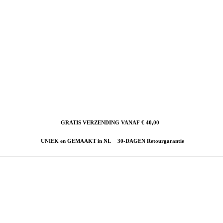
GRATIS VERZENDING VANAF € 40,00
UNIEK en GEMAAKT in NL
30-DAGEN Retourgarantie