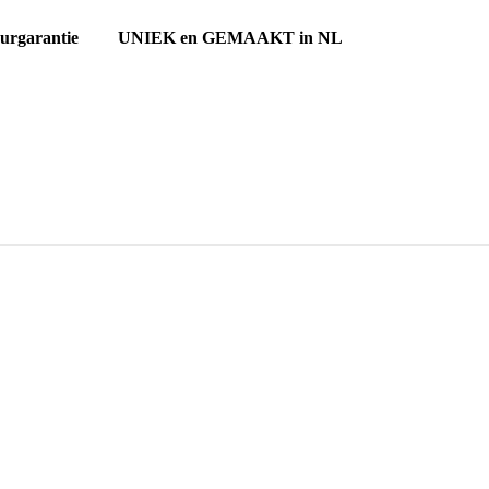
ourgarantie UNIEK en GEMAAKT in NL