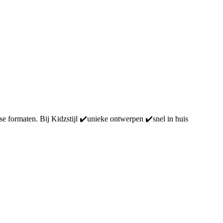
se formaten. Bij Kidzstijl ✔️unieke ontwerpen ✔️snel in huis